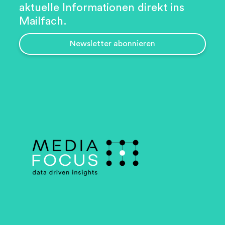
aktuelle Informationen direkt ins
Mailfach.