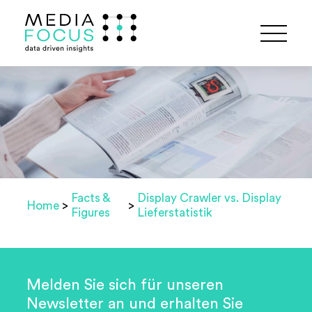
Facts &
Display Crawler vs. Display
Home
>
>
Figures
Lieferstatistik
Melden Sie sich für unseren
Newsletter an und erhalten Sie