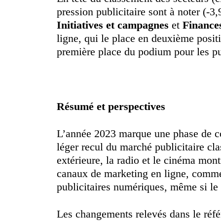
pression publicitaire sont à noter (-
Initiatives et campagnes
et
Finance
ligne, qui le place en deuxième positi
première place du podium pour les p
Résumé et perspectives
L’année 2023 marque une phase de con
léger recul du marché publicitaire cl
extérieure, la radio et le cinéma mon
canaux de marketing en ligne, comme 
publicitaires numériques, même si le 
Les changements relevés dans le réfé