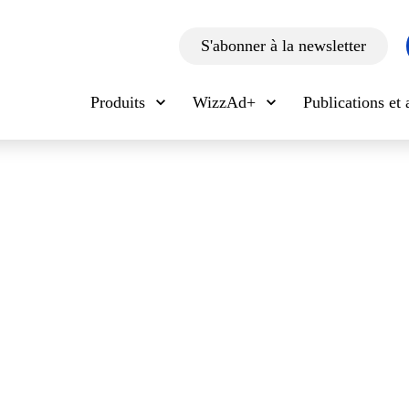
S'abonner à la newsletter
Produits
WizzAd+
Publications et 