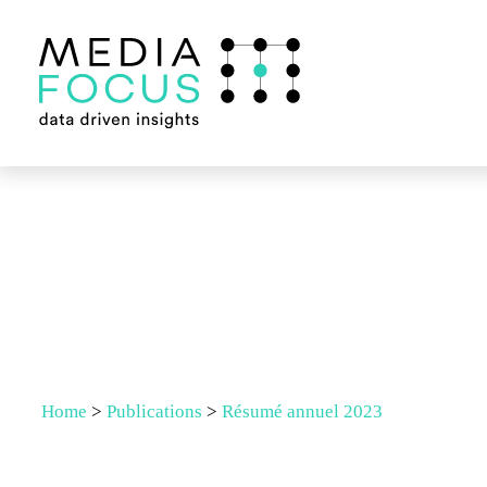
Home
>
Publications
>
Résumé annuel 2023