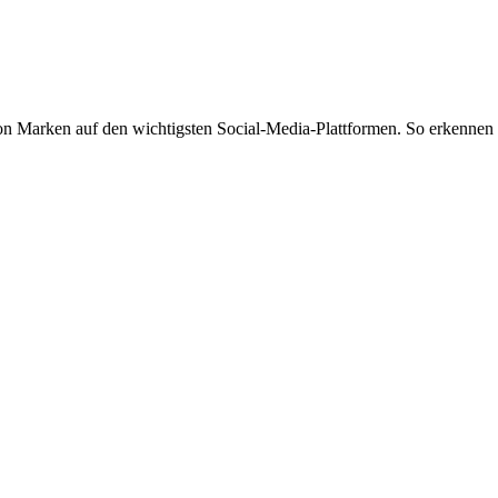
von Marken auf den wichtigsten Social-Media-Plattformen. So erkennen 