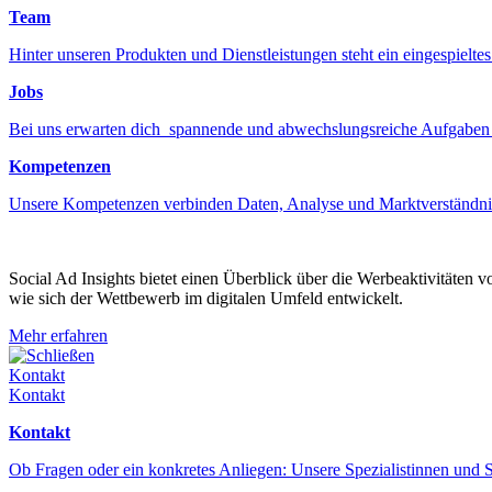
Team
Hinter unseren Produkten und Dienstleistungen steht ein eingespiel
Jobs
Bei uns erwarten dich spannende und abwechslungsreiche Aufgaben
Kompetenzen
Unsere Kompetenzen verbinden Daten, Analyse und Marktverständni
Social Ad Insights bietet einen Überblick über die Werbeaktivitäten 
wie sich der Wettbewerb im digitalen Umfeld entwickelt.
Mehr erfahren
Schließen
Kontakt
Kontakt
Kontakt
Ob Fragen oder ein konkretes Anliegen: Unsere Spezialistinnen und S