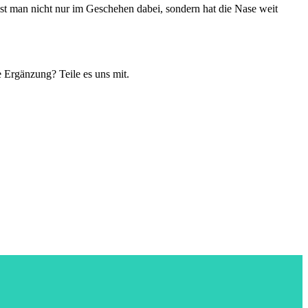
ist man nicht nur im Geschehen dabei, sondern hat die Nase weit
 Ergänzung? Teile es uns mit.