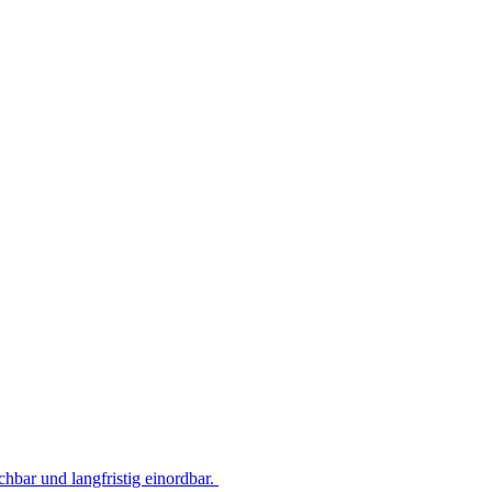
hbar und langfristig einordbar.