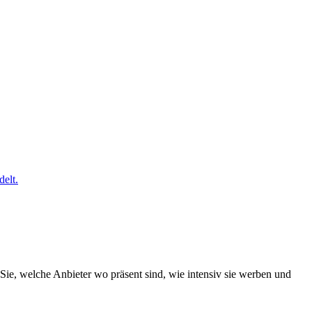
elt.
Sie, welche Anbieter wo präsent sind, wie intensiv sie werben und