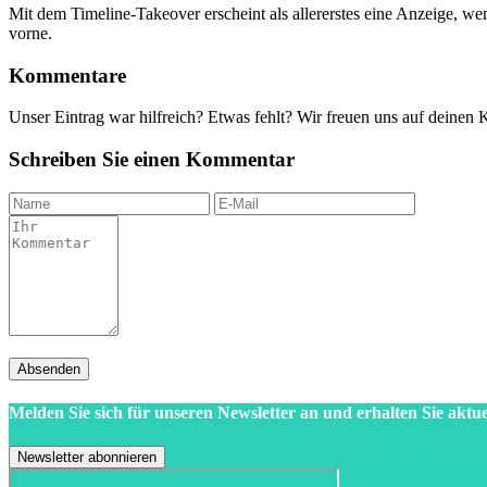
Mit dem Timeline-Takeover erscheint als allererstes eine Anzeige, w
vorne.
Kommentare
Unser Eintrag war hilfreich? Etwas fehlt? Wir freuen uns auf deinen
Schreiben Sie einen Kommentar
Absenden
Melden Sie sich für unseren Newsletter an und erhalten Sie aktue