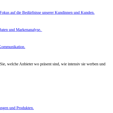
n Fokus auf die Bedürfnisse unserer Kundinnen und Kunden.
 Daten und Markenanalyse.
 Kommunikation.
Sie, welche Anbieter wo präsent sind, wie intensiv sie werben und
tungen und Produkten.