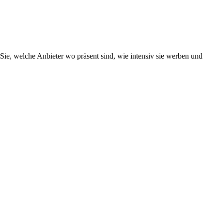
Sie, welche Anbieter wo präsent sind, wie intensiv sie werben und