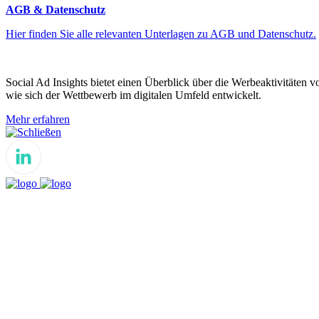
AGB & Datenschutz
Hier finden Sie alle relevanten Unterlagen zu AGB und Datenschutz.
Social Ad Insights bietet einen Überblick über die Werbeaktivitäten 
wie sich der Wettbewerb im digitalen Umfeld entwickelt.
Mehr erfahren
Schließen