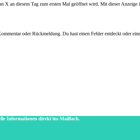
enn X an diesem Tag zum ersten Mal geöffnet wird. Mit dieser Anzeige 
 Kommentar oder Rückmeldung. Du hast einen Fehler entdeckt oder eine
lle Informationen direkt ins Mailfach.