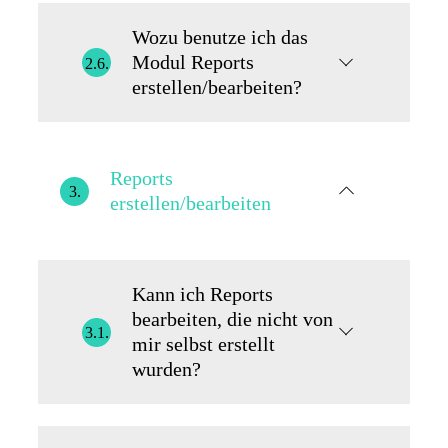
Wozu benutze ich das
Modul Reports
2.6.
erstellen/bearbeiten?
Reports
3.
erstellen/bearbeiten
Kann ich Reports
bearbeiten, die nicht von
3.1.
mir selbst erstellt
wurden?