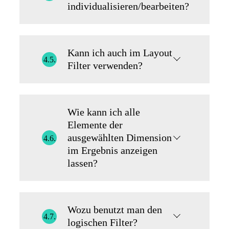
individualisieren/bearbeiten?
Kann ich auch im Layout
4.5.
Filter verwenden?
Wie kann ich alle
Elemente der
ausgewählten Dimension
4.6.
im Ergebnis anzeigen
lassen?
Wozu benutzt man den
4.7.
logischen Filter?