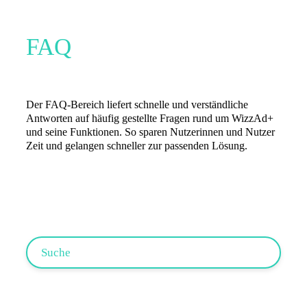
FAQ
Der FAQ-Bereich liefert schnelle und verständliche
Antworten auf häufig gestellte Fragen rund um WizzAd+
und seine Funktionen. So sparen Nutzerinnen und Nutzer
Zeit und gelangen schneller zur passenden Lösung.