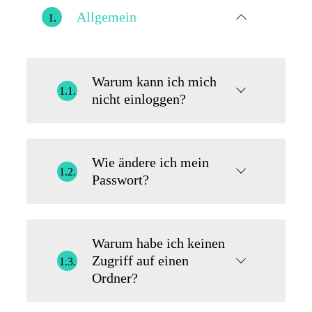
Allgemein
1.
Warum kann ich mich
1.1.
nicht einloggen?
Wie ändere ich mein
1.2.
Passwort?
Warum habe ich keinen
Zugriff auf einen
1.3.
Ordner?