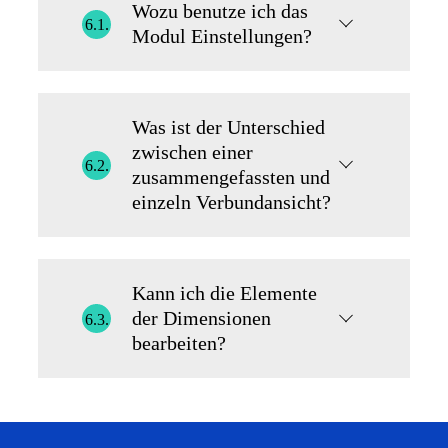
Wozu benutze ich das
6.1.
Modul Einstellungen?
Was ist der Unterschied
zwischen einer
6.2.
zusammengefassten und
einzeln Verbundansicht?
Kann ich die Elemente
der Dimensionen
6.3.
bearbeiten?