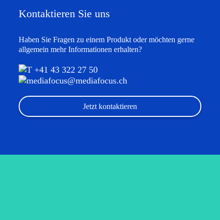
Kontaktieren Sie uns
Haben Sie Fragen zu einem Produkt oder möchten gerne
allgemein mehr Informationen erhalten?
T +41 43 322 27 50
mediafocus@mediafocus.ch