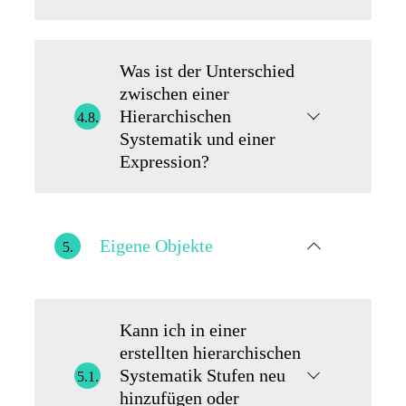
Was ist der Unterschied
zwischen einer
Hierarchischen
4.8.
Systematik und einer
Expression?
Eigene Objekte
5.
Kann ich in einer
erstellten hierarchischen
Systematik Stufen neu
5.1.
hinzufügen oder