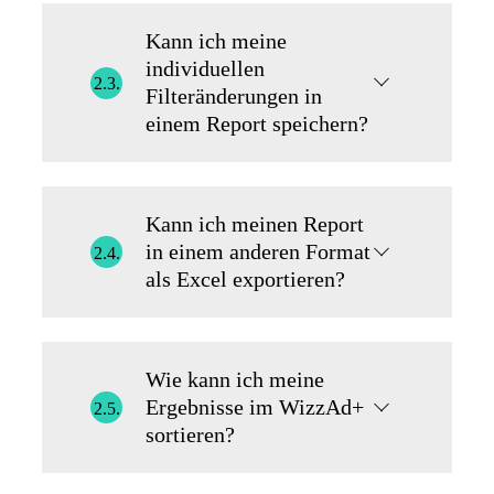
Kann ich meine
individuellen
2.3.
Filteränderungen in
einem Report speichern?
Kann ich meinen Report
in einem anderen Format
2.4.
als Excel exportieren?
Wie kann ich meine
Ergebnisse im WizzAd+
2.5.
sortieren?