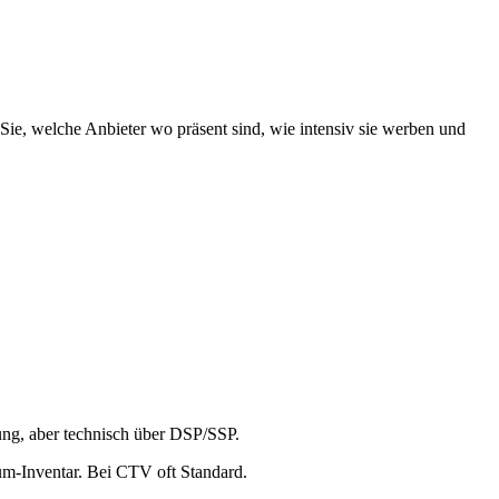
Sie, welche Anbieter wo präsent sind, wie intensiv sie werben und
ng, aber technisch über DSP/SSP.
um-Inventar. Bei CTV oft Standard.