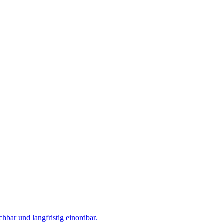
hbar und langfristig einordbar.