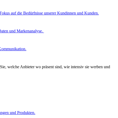
n Fokus auf die Bedürfnisse unserer Kundinnen und Kunden.
 Daten und Markenanalyse.
 Kommunikation.
Sie, welche Anbieter wo präsent sind, wie intensiv sie werben und
tungen und Produkten.