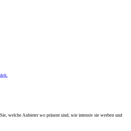
elt.
Sie, welche Anbieter wo präsent sind, wie intensiv sie werben und