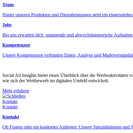
Team
Hinter unseren Produkten und Dienstleistungen steht ein eingespiel
Jobs
Bei uns erwarten dich spannende und abwechslungsreiche Aufgaben
Kompetenzen
Unsere Kompetenzen verbinden Daten, Analyse und Marktverständni
Social Ad Insights bietet einen Überblick über die Werbeaktivitäten 
wie sich der Wettbewerb im digitalen Umfeld entwickelt.
Mehr erfahren
Schließen
Kontakt
Kontakt
Kontakt
Ob Fragen oder ein konkretes Anliegen: Unsere Spezialistinnen und S