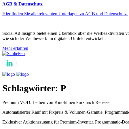
AGB & Datenschutz
Hier finden Sie alle relevanten Unterlagen zu AGB und Datenschutz.
Social Ad Insights bietet einen Überblick über die Werbeaktivitäten 
wie sich der Wettbewerb im digitalen Umfeld entwickelt.
Mehr erfahren
Schließen
Schlagwörter:
P
Premium VOD: Leihen von Kinofilmen kurz nach Release.
Automatisierter Kauf mit Fixpreis & Volumen-Garantie. Programmati
Exklusiver Auktionszugang für Premium-Inventar. Programmatic-Deal