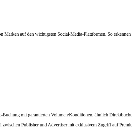
von Marken auf den wichtigsten Social-Media-Plattformen. So erkennen 
c-Buchung mit garantierten Volumen/Konditionen, ähnlich Direktbuchu
 zwischen Publisher und Advertiser mit exklusivem Zugriff auf Premi