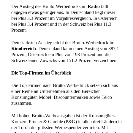
Der Anstieg des Brutto-Werbedrucks im
Radio
fällt
dagegen etwas geringer aus. In Deutschland liegt dieser
bei Plus 3,3 Prozent im Vorjahresvergleich. In Österreich
bei Plus 3,4 Prozent und in der Schweiz bei Plus 11,3
Prozent.
Den stärksten Anstieg erlebt der Brutto-Werbedruck im
Kinobereich
. Deutschland kann einen Anstieg von 387,1
Prozent, Österreich ein Plus von 193 Prozent und die
Schweiz einen Zuwachs von 151,2 Prozent verzeichnen.
Die Top-Firmen im Überblick
Die Top-Firmen nach Brutto-Werbedruck setzen sich aus
einer Reihe an Unternehmen aus den Bereichen
Konsumgüter, Möbel- Discountermarken sowie Telco
zusammen.
Mit hohen Brutto-Werbeausgaben ist der Konsumgüter-
Konzern Procter & Gamble (P&G) in allen drei Ländern in
der Top-5 der grössten Werbespender vertreten. Mit