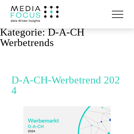
Kategorie:
D-A-CH
Werbetrends
D-A-CH-Werbetrend 202
4