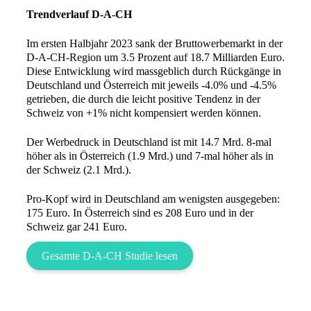
Trendverlauf D-A-CH
Im ersten Halbjahr 2023 sank der Bruttowerbemarkt in der
D-A-CH-Region um 3.5 Prozent auf 18.7 Milliarden Euro.
Diese Entwicklung wird massgeblich durch Rückgänge in
Deutschland und Österreich mit jeweils -4.0% und -4.5%
getrieben, die durch die leicht positive Tendenz in der
Schweiz von +1% nicht kompensiert werden können.
Der Werbedruck in Deutschland ist mit 14.7 Mrd. 8-mal
höher als in Österreich (1.9 Mrd.) und 7-mal höher als in
der Schweiz (2.1 Mrd.).
Pro-Kopf wird in Deutschland am wenigsten ausgegeben:
175 Euro. In Österreich sind es 208 Euro und in der
Schweiz gar 241 Euro.
Gesamte D-A-CH Studie lesen