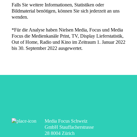
Falls Sie weitere Informationen, Statistiken oder
Bildmaterial benötigen, können Sie sich jederzeit an uns
wenden.
*Für die Analyse haben Nielsen Media, Focus und Media
Focus die Medienkanäle Print, TV, Display Lieferstatistik,
Out of Home, Radio und Kino im Zeitraum 1. Januar 2022
bis 30. September 2022 ausgewertet.
Media Focus Schweiz
GmbH Stauffacherstrasse
28 8004 Zürich