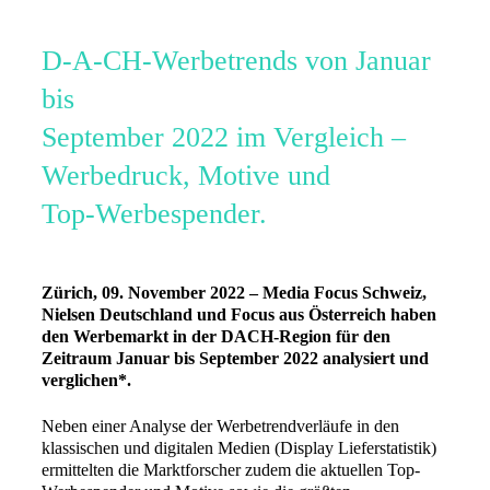
D-A-CH-Werbetrends von Januar
bis
September 2022 im Vergleich –
Werbedruck, Motive und
Top-Werbespender.
Zürich, 09. November 2022 – Media Focus Schweiz,
Nielsen Deutschland und Focus aus Österreich haben
den Werbemarkt in der DACH-Region für den
Zeitraum Januar bis September 2022 analysiert und
verglichen*.
Neben einer Analyse der Werbetrendverläufe in den
klassischen und digitalen Medien (Display Lieferstatistik)
ermittelten die Marktforscher zudem die aktuellen Top-