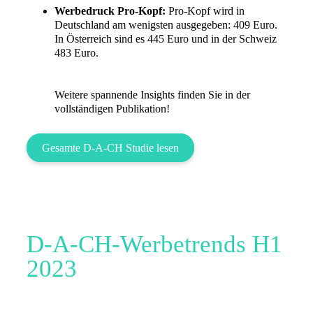
Werbedruck Pro-Kopf:
Pro-Kopf wird in
Deutschland am wenigsten ausgegeben: 409 Euro.
In Österreich sind es 445 Euro und in der Schweiz
483 Euro.
Weitere spannende Insights finden Sie in der
vollständigen Publikation!
Gesamte D-A-CH Studie lesen
D-A-CH-Werbetrends H1
2023