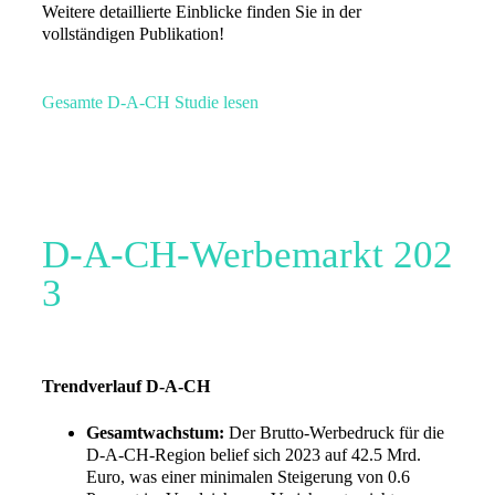
Weitere detaillierte Einblicke finden Sie in der
vollständigen Publikation!
Gesamte D-A-CH Studie lesen
D-A-CH-Werbemarkt 202
3
Trendverlauf D-A-CH
Gesamtwachstum:
Der Brutto-Werbedruck für die
D-A-CH-Region belief sich 2023 auf 42.5 Mrd.
Euro, was einer minimalen Steigerung von 0.6