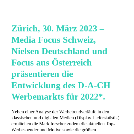
Zürich, 30. März 2023 –
Media Focus Schweiz,
Nielsen Deutschland und
Focus aus Österreich
präsentieren die
Entwicklung des D-A-CH
Werbemarkts für 2022*.
Neben einer Analyse der Werbetrendverläufe in den
klassischen und digitalen Medien (Display Lieferstatistik)
ermittelten die Marktforscher zudem die aktuellen Top-
Werbespender und Motive sowie die größten