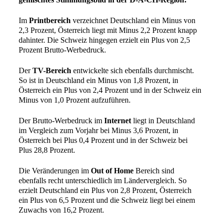
Im
Printbereich
verzeichnet Deutschland ein Minus von
2,3 Prozent, Österreich liegt mit Minus 2,2 Prozent knapp
dahinter. Die Schweiz hingegen erzielt ein Plus von 2,5
Prozent Brutto-Werbedruck.
Der
TV-Bereich
entwickelte sich ebenfalls durchmischt.
So ist in Deutschland ein Minus von 1,8 Prozent, in
Österreich ein Plus von 2,4 Prozent und in der Schweiz ein
Minus von 1,0 Prozent aufzuführen.
Der Brutto-Werbedruck im
Internet
liegt in Deutschland
im Vergleich zum Vorjahr bei Minus 3,6 Prozent, in
Österreich bei Plus 0,4 Prozent und in der Schweiz bei
Plus 28,8 Prozent.
Die Veränderungen im
Out of Home
Bereich sind
ebenfalls recht unterschiedlich im Ländervergleich. So
erzielt Deutschland ein Plus von 2,8 Prozent, Österreich
ein Plus von 6,5 Prozent und die Schweiz liegt bei einem
Zuwachs von 16,2 Prozent.