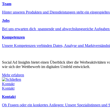
Team
Hinter unseren Produkten und Dienstleistungen steht ein eingespiel
Jobs
Bei uns erwarten dich spannende und abwechslungsreiche Aufgaben
Kompetenzen
Unsere Kompetenzen verbinden Daten, Analyse und Marktverständni
Social Ad Insights bietet einen Überblick über die Werbeaktivitäten 
wie sich der Wettbewerb im digitalen Umfeld entwickelt.
Mehr erfahren
Schließen
Kontakt
Kontakt
Kontakt
Ob Fragen oder ein konkretes Anliegen: Unsere Spezialistinnen und S