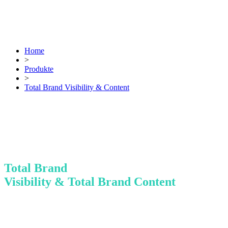
Home
>
Produkte
>
Total Brand Visibility & Content
Total Brand
Visibility & Total Brand Content