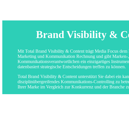
Brand Visibility & C
Mit Total Brand Visibility & Content trägt Media Focus de
Marketing und Kommunikation Rechnung und gibt Marken-,
Kommunikationsverantwortlichen ein einzigartiges Instrume
datenbasiert strategische Entscheidungen treffen zu können.
Total Brand Visibility & Content unterstützt Sie dabei ein ka
disziplinübergreifendes Kommunikations-Controlling zu betr
Ihrer Marke im Vergleich zur Konkurrenz und der Branche zu