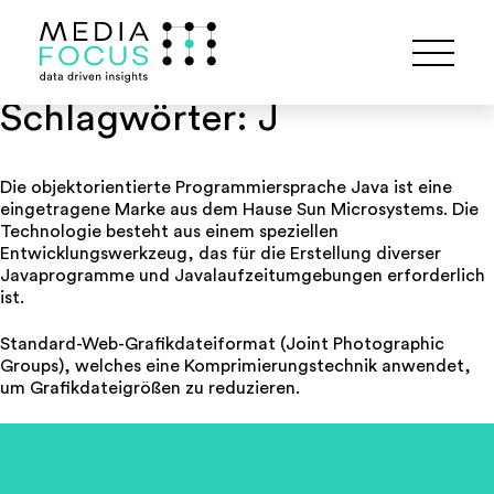
Schlagwörter:
J
Die objektorientierte Programmiersprache Java ist eine
eingetragene Marke aus dem Hause Sun Microsystems. Die
Technologie besteht aus einem speziellen
Entwicklungswerkzeug, das für die Erstellung diverser
Javaprogramme und Javalaufzeitumgebungen erforderlich
ist.
Standard-Web-Grafikdateiformat (Joint Photographic
Groups), welches eine Komprimierungstechnik anwendet,
um Grafikdateigrößen zu reduzieren.