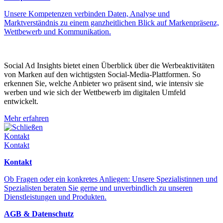
Unsere Kompetenzen verbinden Daten, Analyse und
Marktverständnis zu einem ganzheitlichen Blick auf Markenpräsenz,
Wettbewerb und Kommunikation.
Social Ad Insights bietet einen Überblick über die Werbeaktivitäten
von Marken auf den wichtigsten Social-Media-Plattformen. So
erkennen Sie, welche Anbieter wo präsent sind, wie intensiv sie
werben und wie sich der Wettbewerb im digitalen Umfeld
entwickelt.
Mehr erfahren
Schließen
Kontakt
Kontakt
Kontakt
Ob Fragen oder ein konkretes Anliegen: Unsere Spezialistinnen und
Spezialisten beraten Sie gerne und unverbindlich zu unseren
Dienstleistungen und Produkten.
AGB & Datenschutz