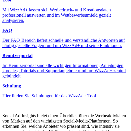
Mit WizzAd+ lassen sich Werbedruck- und Kreationsdaten
professionell auswerten und im Wettbewerbsumfeld gezielt
analysieren.
FAQ
Der FAQ-Bereich liefert schnelle und verständliche Antworten auf
häufig gestellte Fragen rund um WizzAd+ und seine Funktionen.
Benutzerportal
Im Benutzerportal sind alle wichtigen Informationen, Anleitungen,
Updates, Tutorials und Supportangebote rund um WizzAd+ zentral
gebündelt.
Schulung
Hier finden Sie Schulungen für das WizzAd+ Tool.
Social Ad Insights bietet einen Überblick über die Werbeaktivitäten
von Marken auf den wichtigsten Social-Media-Plattformen. So
erkennen Sie, welche Anbieter wo präsent sind, wie intensiv sie