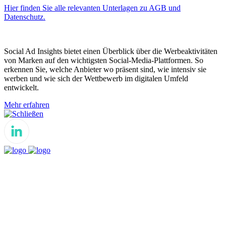
Hier finden Sie alle relevanten Unterlagen zu AGB und
Datenschutz.
Social Ad Insights bietet einen Überblick über die Werbeaktivitäten
von Marken auf den wichtigsten Social-Media-Plattformen. So
erkennen Sie, welche Anbieter wo präsent sind, wie intensiv sie
werben und wie sich der Wettbewerb im digitalen Umfeld
entwickelt.
Mehr erfahren
Schließen