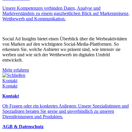
Unsere Kompetenzen verbinden Daten, Analyse und
Marktverständnis zu einem ganzheitlichen Blick auf Markenpräsenz,
Wettbewerb und Kommunikation.
Social Ad Insights bietet einen Überblick über die Werbeaktivitäten
von Marken auf den wichtigsten Social-Media-Plattformen. So
erkennen Sie, welche Anbieter wo präsent sind, wie intensiv sie
werben und wie sich der Wettbewerb im digitalen Umfeld
entwickelt.
Mehr erfahren
Schließen
Kontakt
Kontakt
Kontakt
Ob Fragen oder ein konkretes Anliegen: Unsere Spezialistinnen und
Spezialisten beraten Sie gerne und unverbindlich zu unseren
Dienstleistungen und Produkten.
AGB & Datenschutz