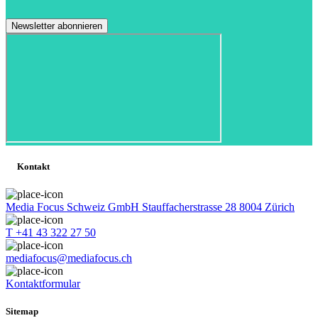
Kontakt
Media Focus Schweiz GmbH Stauffacherstrasse 28 8004 Zürich
T +41 43 322 27 50
mediafocus@mediafocus.ch
Kontaktformular
Sitemap