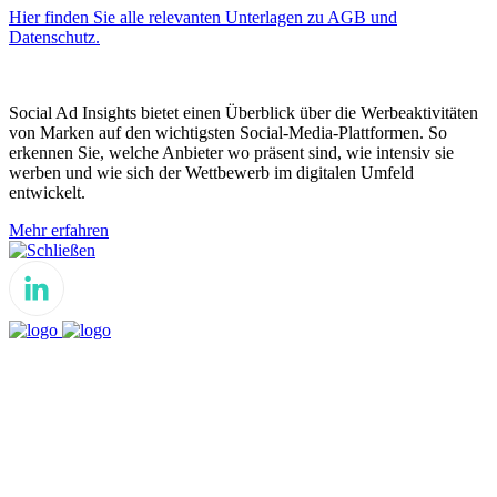
Hier finden Sie alle relevanten Unterlagen zu AGB und
Datenschutz.
Social Ad Insights bietet einen Überblick über die Werbeaktivitäten
von Marken auf den wichtigsten Social-Media-Plattformen. So
erkennen Sie, welche Anbieter wo präsent sind, wie intensiv sie
werben und wie sich der Wettbewerb im digitalen Umfeld
entwickelt.
Mehr erfahren
Schließen