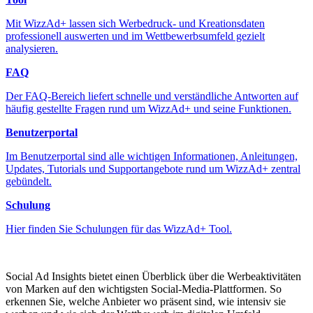
Mit WizzAd+ lassen sich Werbedruck- und Kreationsdaten
professionell auswerten und im Wettbewerbsumfeld gezielt
analysieren.
FAQ
Der FAQ-Bereich liefert schnelle und verständliche Antworten auf
häufig gestellte Fragen rund um WizzAd+ und seine Funktionen.
Benutzerportal
Im Benutzerportal sind alle wichtigen Informationen, Anleitungen,
Updates, Tutorials und Supportangebote rund um WizzAd+ zentral
gebündelt.
Schulung
Hier finden Sie Schulungen für das WizzAd+ Tool.
Social Ad Insights bietet einen Überblick über die Werbeaktivitäten
von Marken auf den wichtigsten Social-Media-Plattformen. So
erkennen Sie, welche Anbieter wo präsent sind, wie intensiv sie