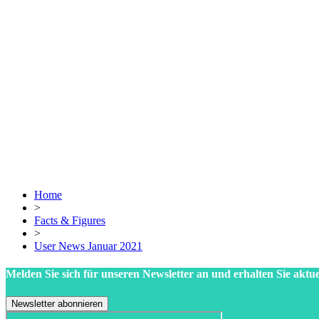
Home
>
Facts & Figures
>
User News Januar 2021
Melden Sie sich für unseren Newsletter an und erhalten Sie aktue