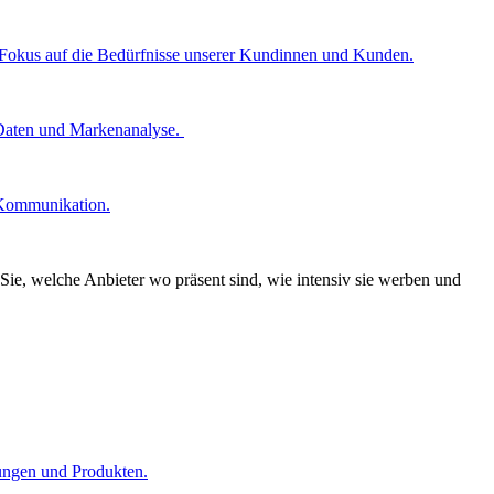
n Fokus auf die Bedürfnisse unserer Kundinnen und Kunden.
 Daten und Markenanalyse.
 Kommunikation.
Sie, welche Anbieter wo präsent sind, wie intensiv sie werben und
tungen und Produkten.