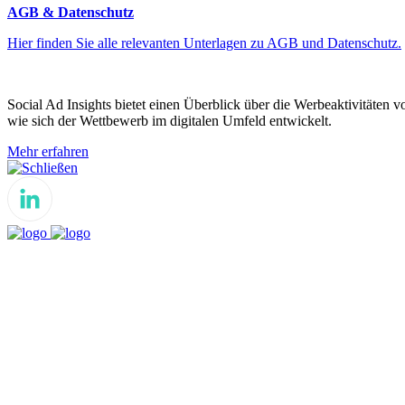
AGB & Datenschutz
Hier finden Sie alle relevanten Unterlagen zu AGB und Datenschutz.
Social Ad Insights bietet einen Überblick über die Werbeaktivitäten 
wie sich der Wettbewerb im digitalen Umfeld entwickelt.
Mehr erfahren
Schließen