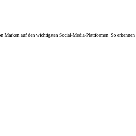
von Marken auf den wichtigsten Social-Media-Plattformen. So erkennen 