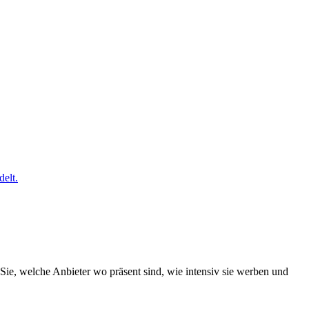
elt.
Sie, welche Anbieter wo präsent sind, wie intensiv sie werben und