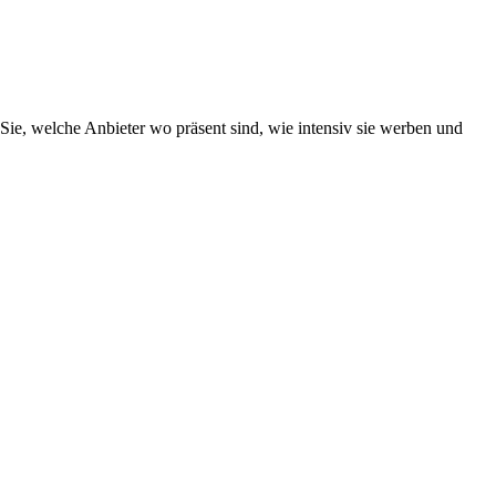
Sie, welche Anbieter wo präsent sind, wie intensiv sie werben und