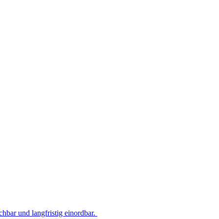
hbar und langfristig einordbar.