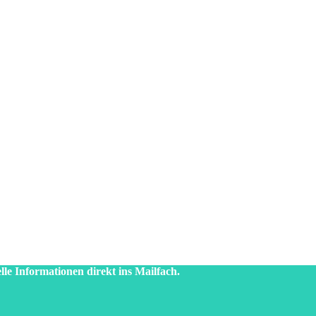
lle Informationen direkt ins Mailfach.