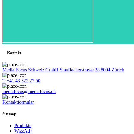
Kontakt
Media Focus Schweiz GmbH Stauffacherstrasse 28 8004 Zürich
T +41 43 322 27 50
mediafocus@mediafocus.ch
Kontaktformular
Sitemap
Produkte
WizzAd+