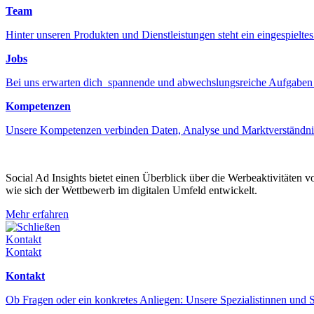
Team
Hinter unseren Produkten und Dienstleistungen steht ein eingespiel
Jobs
Bei uns erwarten dich spannende und abwechslungsreiche Aufgaben
Kompetenzen
Unsere Kompetenzen verbinden Daten, Analyse und Marktverständni
Social Ad Insights bietet einen Überblick über die Werbeaktivitäten 
wie sich der Wettbewerb im digitalen Umfeld entwickelt.
Mehr erfahren
Schließen
Kontakt
Kontakt
Kontakt
Ob Fragen oder ein konkretes Anliegen: Unsere Spezialistinnen und S