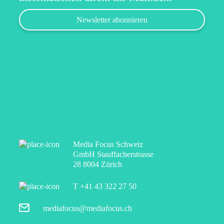
Media Focus Schweiz
GmbH Stauffacherstrasse
28 8004 Zürich
T +41 43 322 27 50
mediafocus@mediafocus.ch