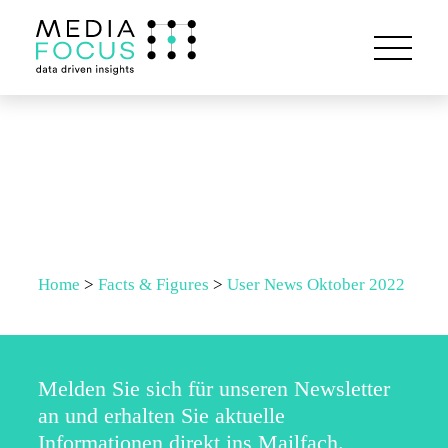
Home
>
Facts & Figures
>
User News Oktober 2022
Melden Sie sich für unseren Newsletter
an und erhalten Sie aktuelle
Informationen direkt ins Mailfach.