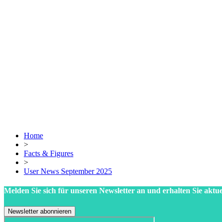
Home
>
Facts & Figures
>
User News September 2025
Melden Sie sich für unseren Newsletter an und erhalten Sie aktue