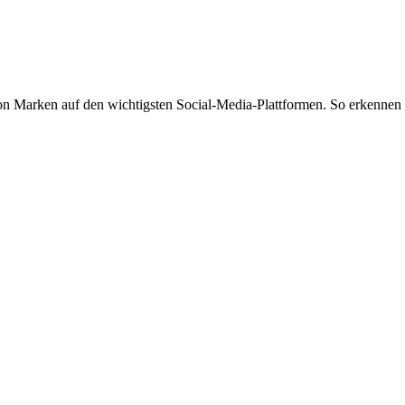
von Marken auf den wichtigsten Social-Media-Plattformen. So erkennen 