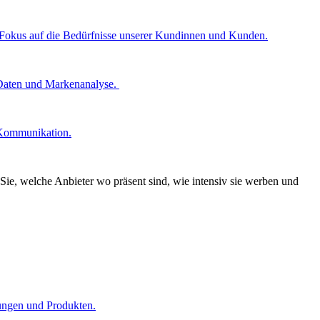
n Fokus auf die Bedürfnisse unserer Kundinnen und Kunden.
 Daten und Markenanalyse.
 Kommunikation.
Sie, welche Anbieter wo präsent sind, wie intensiv sie werben und
tungen und Produkten.