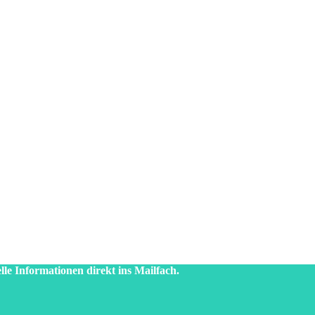
lle Informationen direkt ins Mailfach.