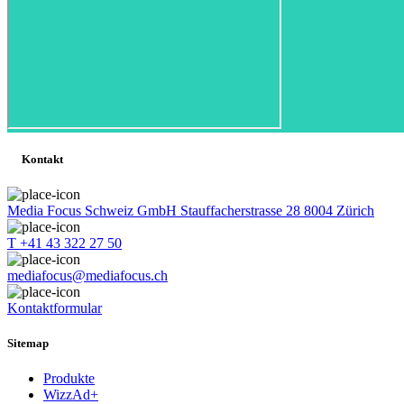
Kontakt
Media Focus Schweiz GmbH Stauffacherstrasse 28 8004 Zürich
T +41 43 322 27 50
mediafocus@mediafocus.ch
Kontaktformular
Sitemap
Produkte
WizzAd+