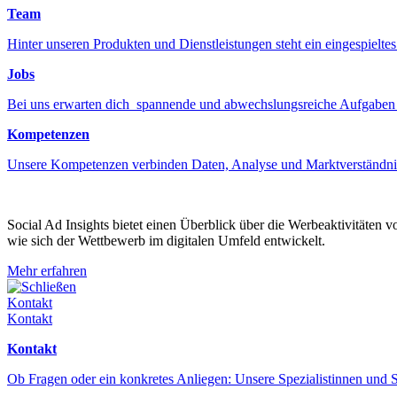
Team
Hinter unseren Produkten und Dienstleistungen steht ein eingespiel
Jobs
Bei uns erwarten dich spannende und abwechslungsreiche Aufgaben
Kompetenzen
Unsere Kompetenzen verbinden Daten, Analyse und Marktverständni
Social Ad Insights bietet einen Überblick über die Werbeaktivitäten 
wie sich der Wettbewerb im digitalen Umfeld entwickelt.
Mehr erfahren
Schließen
Kontakt
Kontakt
Kontakt
Ob Fragen oder ein konkretes Anliegen: Unsere Spezialistinnen und S