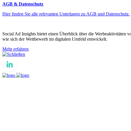
AGB & Datenschutz
Hier finden Sie alle relevanten Unterlagen zu AGB und Datenschutz.
Social Ad Insights bietet einen Überblick über die Werbeaktivitäten 
wie sich der Wettbewerb im digitalen Umfeld entwickelt.
Mehr erfahren
Schließen