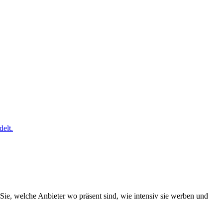
elt.
Sie, welche Anbieter wo präsent sind, wie intensiv sie werben und