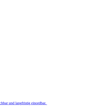
hbar und langfristig einordbar.