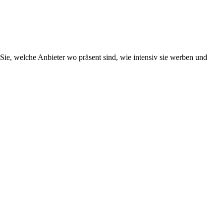
Sie, welche Anbieter wo präsent sind, wie intensiv sie werben und