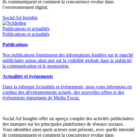
ils communiquent et comment la concurrence evolue dans
l’environnement digital.
Social Ad Insights
Schließen
Publications et actualités
Publications et actualités
Publications
Nos publications fournissent des informations fondées sur le marché
publicitaire suisse ainsi que sur la visibilité globale dans la publicité,
la communication et le sponsoring.
Actualités et événements
Dans la rubrique Actualités et événements, nous vous informons en
continu des développements actuels, des nouvelles offres et des
événements importants de Media Focus.
Social Ad Insights offre un aperçu complet des activités publicitaires
des marques sur les principales plateformes de réseaux sociaux.
Vous identifiez ainsi quels acteurs sont présents, avec quelle intensité
ils communiquent et comment la concurrence evolue dans