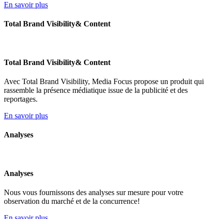
En savoir plus
Total Brand Visibility& Content
Total Brand Visibility& Content
Avec Total Brand Visibility, Media Focus propose un produit qui
rassemble la présence médiatique issue de la publicité et des
reportages.
En savoir plus
Analyses
Analyses
Nous vous fournissons des analyses sur mesure pour votre
observation du marché et de la concurrence!
En savoir plus