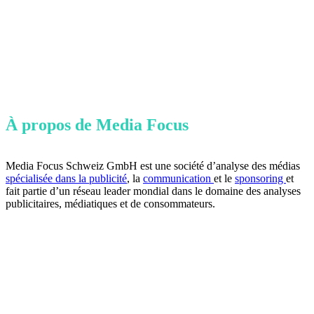
À propos de Media Focus
Media Focus Schweiz GmbH est une société d’analyse des médias
spécialisée dans la publicité
, la
communication
et le
sponsoring
et
fait partie d’un réseau leader mondial dans le domaine des analyses
publicitaires, médiatiques et de consommateurs.