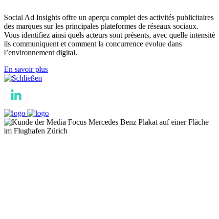
Social Ad Insights offre un aperçu complet des activités publicitaires
des marques sur les principales plateformes de réseaux sociaux.
Vous identifiez ainsi quels acteurs sont présents, avec quelle intensité
ils communiquent et comment la concurrence evolue dans
l’environnement digital.
En savoir plus
Schließen