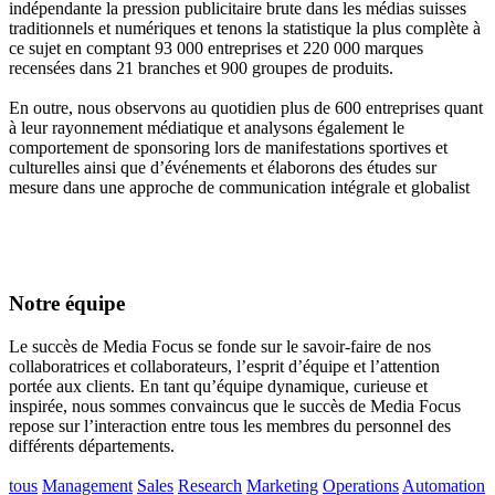
indépendante la pression publicitaire brute dans les médias suisses
traditionnels et numériques et tenons la statistique la plus complète à
ce sujet en comptant 93 000 entreprises et 220 000 marques
recensées dans 21 branches et 900 groupes de produits.
En outre, nous observons au quotidien plus de 600 entreprises quant
à leur rayonnement médiatique et analysons également le
comportement de sponsoring lors de manifestations sportives et
culturelles ainsi que d’événements et élaborons des études sur
mesure dans une approche de communication intégrale et globalist
Notre équipe
Le succès de Media Focus se fonde sur le savoir-faire de nos
collaboratrices et collaborateurs, l’esprit d’équipe et l’attention
portée aux clients. En tant qu’équipe dynamique, curieuse et
inspirée, nous sommes convaincus que le succès de Media Focus
repose sur l’interaction entre tous les membres du personnel des
différents départements.
tous
Management
Sales
Research
Marketing
Operations
Automation