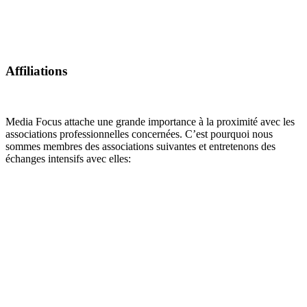
Affiliations
Media Focus attache une grande importance à la proximité avec les
associations professionnelles concernées. C’est pourquoi nous
sommes membres des associations suivantes et entretenons des
échanges intensifs avec elles: