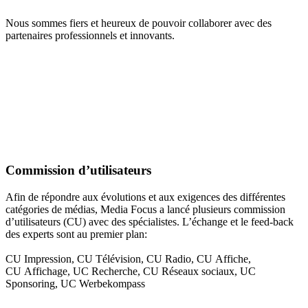
Nous sommes fiers et heureux de pouvoir collaborer avec des
partenaires professionnels et innovants.
Commission d’utilisateurs
Afin de répondre aux évolutions et aux exigences des différentes
catégories de médias, Media Focus a lancé plusieurs commission
d’utilisateurs (CU) avec des spécialistes. L’échange et le feed-back
des experts sont au premier plan:
CU Impression, CU Télévision, CU Radio, CU Affiche,
CU Affichage, UC Recherche, CU Réseaux sociaux, UC
Sponsoring, UC Werbekompass