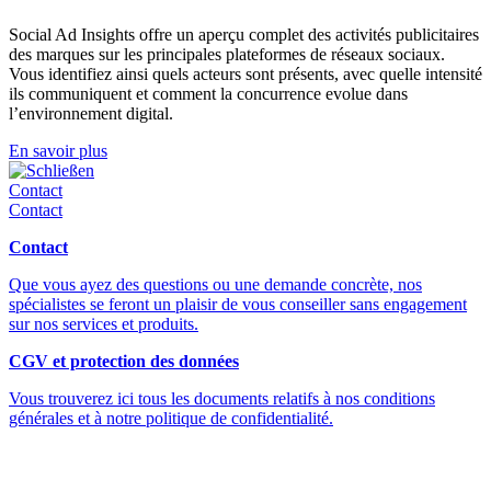
Social Ad Insights offre un aperçu complet des activités publicitaires
des marques sur les principales plateformes de réseaux sociaux.
Vous identifiez ainsi quels acteurs sont présents, avec quelle intensité
ils communiquent et comment la concurrence evolue dans
l’environnement digital.
En savoir plus
Schließen
Contact
Contact
Contact
Que vous ayez des questions ou une demande concrète, nos
spécialistes se feront un plaisir de vous conseiller sans engagement
sur nos services et produits.
CGV et protection des données
Vous trouverez ici tous les documents relatifs à nos conditions
générales et à notre politique de confidentialité.