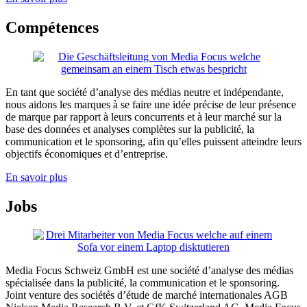
Compétences
En tant que société d’analyse des médias neutre et indépendante,
nous aidons les marques à se faire une idée précise de leur présence
de marque par rapport à leurs concurrents et à leur marché sur la
base des données et analyses complètes sur la publicité, la
communication et le sponsoring, afin qu’elles puissent atteindre leurs
objectifs économiques et d’entreprise.
En savoir plus
Jobs
Media Focus Schweiz GmbH est une société d’analyse des médias
spécialisée dans la publicité, la communication et le sponsoring.
Joint venture des sociétés d’étude de marché internationales AGB