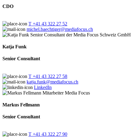
CDO
T +41 43 322 27 52
michel.baechtiger@mediafocus.ch
Katja Funk
Senior Consultant
T +41 43 322 27 58
katja.funk@mediafocus.ch
LinkedIn
Markus Fellmann
Senior Consultant
T +41 43 322 27 90