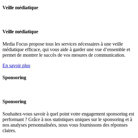
Veille médiatique
Veille médiatique
Media Focus propose tous les services nécessaires à une veille
médiatique efficace, qui vous aide à garder une vue d’ensemble et
permet de montrer le succès de vos mesures de communication.
En savoir plus
Sponsoring
Sponsoring
Souhaitez-vous savoir à quel point votre engagement sponsoring est
performant ? Grâce à nos statistiques uniques sur le sponsoring et à
nos analyses personnalisées, nous vous fournissons des réponses
claires.