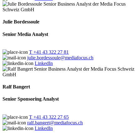
Julie Bordessoule
Senior Media Analyst
T +41 43 322 27 81
julie.bordessoule@mediafocus.ch
LinkedIn
Ralf Bangert
Senior Sponsoring Analyst
T +41 43 322 27 65
ralf.bangert@mediafocus.ch
LinkedIn