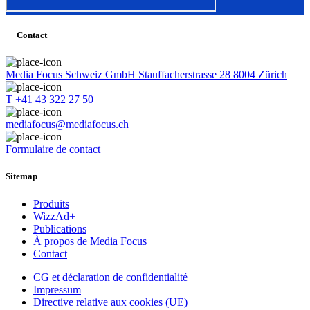
Contact
Media Focus Schweiz GmbH Stauffacherstrasse 28 8004 Zürich
T +41 43 322 27 50
mediafocus@mediafocus.ch
Formulaire de contact
Sitemap
Produits
WizzAd+
Publications
À propos de Media Focus
Contact
CG et déclaration de confidentialité
Impressum
Directive relative aux cookies (UE)