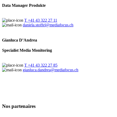
Data Manager Produkte
T +41 43 322 27 11
daniela.stoffel@mediafocus.ch
Gianluca D’Andrea
Specialist Media Monitoring
T +41 43 322 27 85
gianluca.dandrea@mediafocus.ch
Nos partenaires