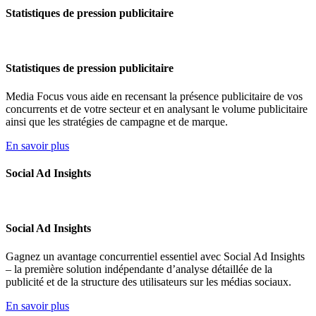
Statistiques de pression publicitaire
Statistiques de pression publicitaire
Media Focus vous aide en recensant la présence publicitaire de vos
concurrents et de votre secteur et en analysant le volume publicitaire
ainsi que les stratégies de campagne et de marque.
En savoir plus
Social Ad Insights
Social Ad Insights
Gagnez un avantage concurrentiel essentiel avec Social Ad Insights
– la première solution indépendante d’analyse détaillée de la
publicité et de la structure des utilisateurs sur les médias sociaux.
En savoir plus