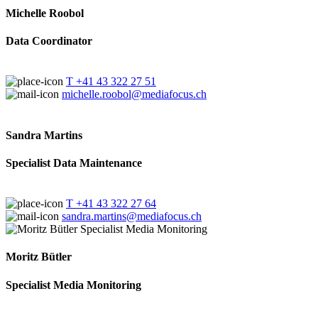
Michelle Roobol
Data Coordinator
T +41 43 322 27 51
michelle.roobol@mediafocus.ch
Sandra Martins
Specialist Data Maintenance
T +41 43 322 27 64
sandra.martins@mediafocus.ch
Moritz Bütler
Specialist Media Monitoring