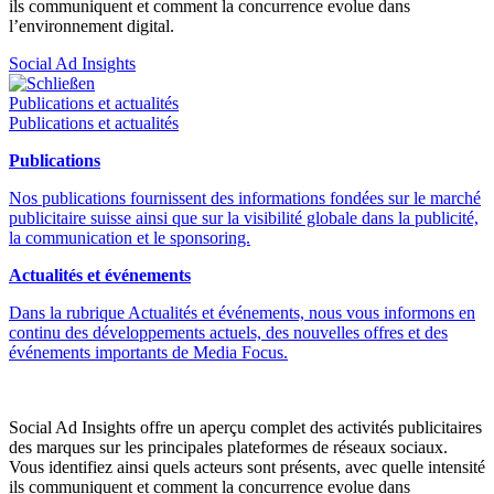
ils communiquent et comment la concurrence evolue dans
l’environnement digital.
Social Ad Insights
Schließen
Publications et actualités
Publications et actualités
Publications
Nos publications fournissent des informations fondées sur le marché
publicitaire suisse ainsi que sur la visibilité globale dans la publicité,
la communication et le sponsoring.
Actualités et événements
Dans la rubrique Actualités et événements, nous vous informons en
continu des développements actuels, des nouvelles offres et des
événements importants de Media Focus.
Social Ad Insights offre un aperçu complet des activités publicitaires
des marques sur les principales plateformes de réseaux sociaux.
Vous identifiez ainsi quels acteurs sont présents, avec quelle intensité
ils communiquent et comment la concurrence evolue dans