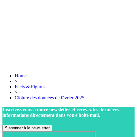
Home
>
Facts & Figures
>
Clôture des données de février 2025
Inscrivez-vous à notre newsletter et recevez les dernières
informations directement dans votre boîte mail.