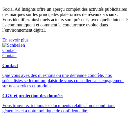
Social Ad Insights offre un aperçu complet des activités publicitaires
des marques sur les principales plateformes de réseaux sociaux.
Vous identifiez ainsi quels acteurs sont présents, avec quelle intensité
ils communiquent et comment la concurrence evolue dans
l’environnement digital.
En savoir plus
Schließen
Contact
Contact
Contact
Que vous ayez des questions ou une demande concrète, nos
spécialistes se feront un plaisir de vous conseiller sans engagement
sur nos services et produits.
CGV et protection des données
Vous trouverez ici tous les documents relatifs à nos conditions
générales et à notre politique de confidentialité.