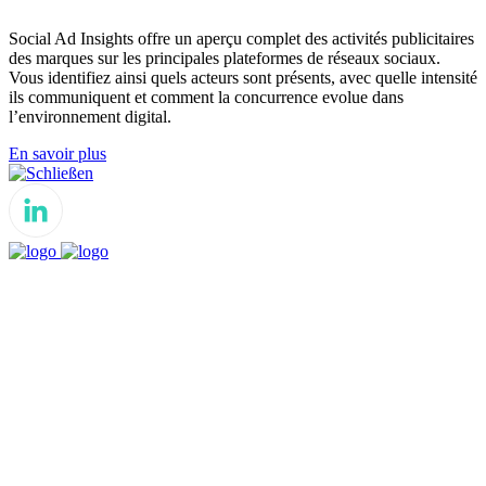
Social Ad Insights offre un aperçu complet des activités publicitaires
des marques sur les principales plateformes de réseaux sociaux.
Vous identifiez ainsi quels acteurs sont présents, avec quelle intensité
ils communiquent et comment la concurrence evolue dans
l’environnement digital.
En savoir plus
Schließen