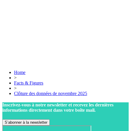
Home
>
Facts & Figures
>
Clôture des données de novembre 2025
Inscrivez-vous à notre newsletter et recevez les dernières
informations directement dans votre boîte mail.