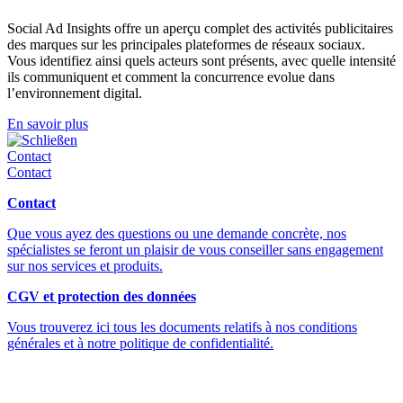
Social Ad Insights offre un aperçu complet des activités publicitaires
des marques sur les principales plateformes de réseaux sociaux.
Vous identifiez ainsi quels acteurs sont présents, avec quelle intensité
ils communiquent et comment la concurrence evolue dans
l’environnement digital.
En savoir plus
Schließen
Contact
Contact
Contact
Que vous ayez des questions ou une demande concrète, nos
spécialistes se feront un plaisir de vous conseiller sans engagement
sur nos services et produits.
CGV et protection des données
Vous trouverez ici tous les documents relatifs à nos conditions
générales et à notre politique de confidentialité.