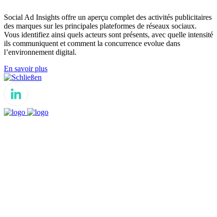
Social Ad Insights offre un aperçu complet des activités publicitaires
des marques sur les principales plateformes de réseaux sociaux.
Vous identifiez ainsi quels acteurs sont présents, avec quelle intensité
ils communiquent et comment la concurrence evolue dans
l’environnement digital.
En savoir plus
Schließen