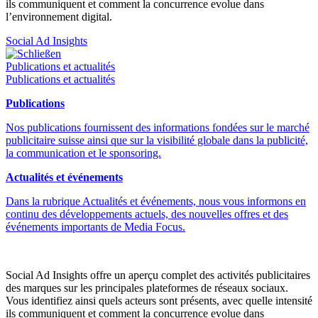
ils communiquent et comment la concurrence evolue dans
l’environnement digital.
Social Ad Insights
Schließen
Publications et actualités
Publications et actualités
Publications
Nos publications fournissent des informations fondées sur le marché
publicitaire suisse ainsi que sur la visibilité globale dans la publicité,
la communication et le sponsoring.
Actualités et événements
Dans la rubrique Actualités et événements, nous vous informons en
continu des développements actuels, des nouvelles offres et des
événements importants de Media Focus.
Social Ad Insights offre un aperçu complet des activités publicitaires
des marques sur les principales plateformes de réseaux sociaux.
Vous identifiez ainsi quels acteurs sont présents, avec quelle intensité
ils communiquent et comment la concurrence evolue dans