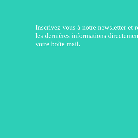
Inscrivez-vous à notre newsletter et 
les dernières informations directemen
votre boîte mail.