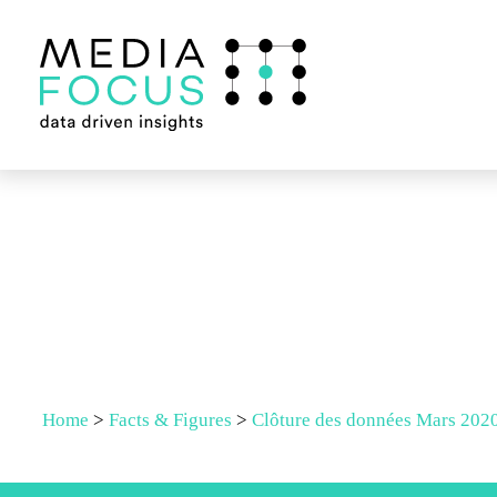
Home
>
Facts & Figures
>
Clôture des données Mars 202