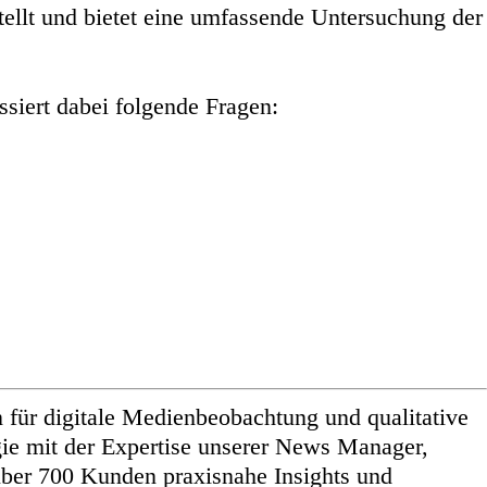
llt und bietet eine umfassende Untersuchung der
ssiert dabei folgende Fragen:
 für digitale Medienbeobachtung und qualitative
ie mit der Expertise unserer News Manager,
 über 700 Kunden praxisnahe Insights und