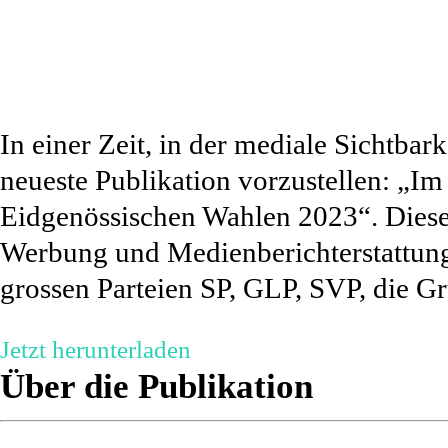
In einer Zeit, in der mediale Sichtbar
neueste Publikation vorzustellen: „Im
Eidgenössischen Wahlen 2023“. Diese 
Werbung und Medienberichterstattung
grossen Parteien SP, GLP, SVP, die Gr
Jetzt herunterladen
Über die Publikation