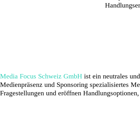
Handlungsem
Media Focus Schweiz GmbH
ist ein neutrales 
Medienpräsenz und Sponsoring spezialisiertes M
Fragestellungen und eröffnen Handlungsoptione