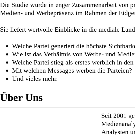
Die Studie wurde in enger Zusammenarbeit von pr
Medien- und Werbepräsenz im Rahmen der Eidge
Sie liefert wertvolle Einblicke in die mediale La
Welche Partei generiert die höchste Sichtbark
Wie ist das Verhältnis von Werbe- und Medie
Welche Partei stieg als erstes werblich in d
Mit welchen Messages werben die Parteien?
Und vieles mehr.
Über Uns
Seit 2001 g
Medienanaly
Analysten un