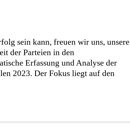
rfolg sein kann, freuen wir uns, unsere
it der Parteien in den
atische Erfassung und Analyse der
en 2023. Der Fokus liegt auf den