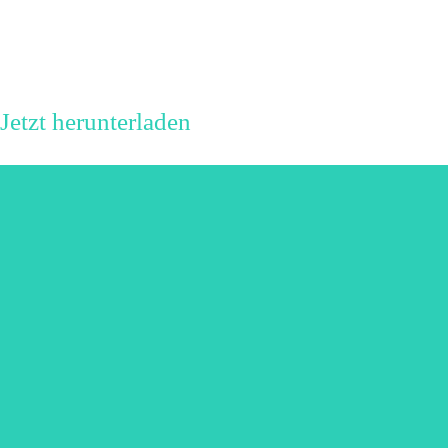
Jetzt herunterladen