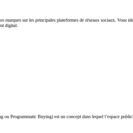
es marques sur les principales plateformes de réseaux sociaux. Vous ident
 digital.
ou Programmatic Buying) est un concept dans lequel l’espace publicita