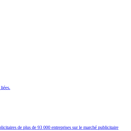
liées.
licitaires de plus de 93 000 entreprises sur le marché publicitaire