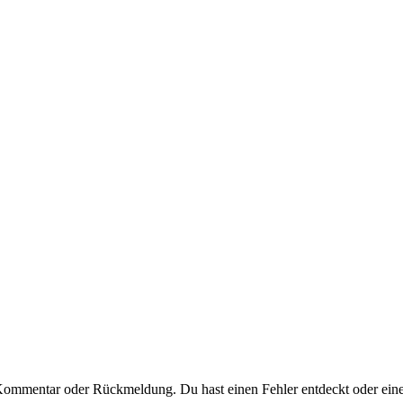
 Kommentar oder Rückmeldung. Du hast einen Fehler entdeckt oder eine