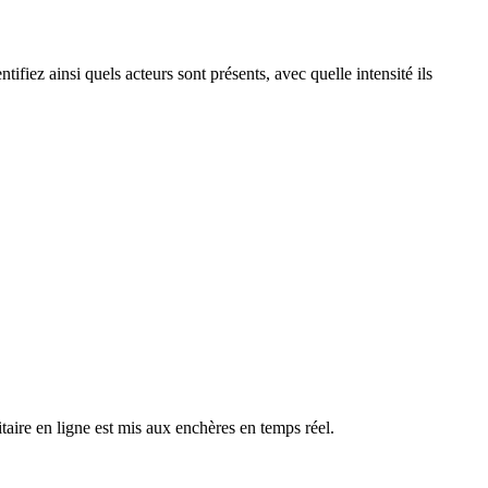
ifiez ainsi quels acteurs sont présents, avec quelle intensité ils
ire en ligne est mis aux enchères en temps réel.