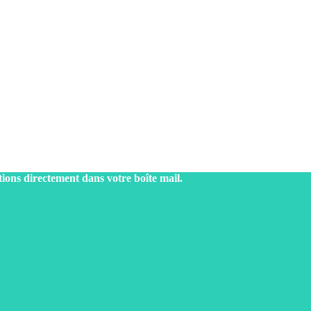
tions directement dans votre boîte mail.