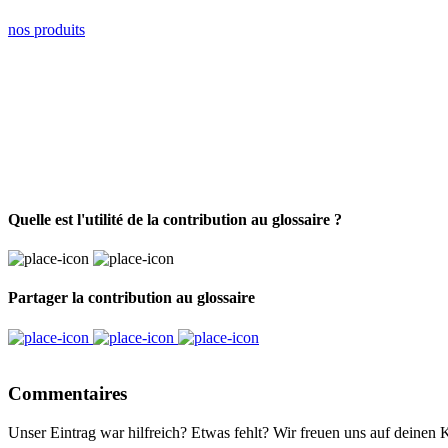
nos produits
Quelle est l'utilité de la contribution au glossaire ?
Partager la contribution au glossaire
Commentaires
Unser Eintrag war hilfreich? Etwas fehlt? Wir freuen uns auf deinen