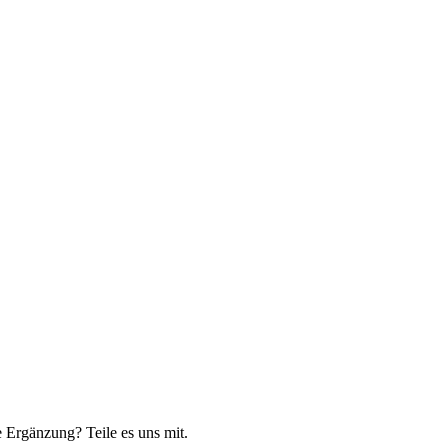
 Ergänzung? Teile es uns mit.