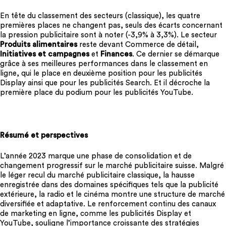
En tête du classement des secteurs (classique), les quatre
premières places ne changent pas, seuls des écarts concernant
la pression publicitaire sont à noter (-3,9% à 3,3%). Le secteur
Produits alimentaires
reste devant Commerce de détail,
Initiatives et campagnes
et
Finances
. Ce dernier se démarque
grâce à ses meilleures performances dans le classement en
ligne, qui le place en deuxième position pour les publicités
Display ainsi que pour les publicités Search. Et il décroche la
première place du podium pour les publicités YouTube.
Résumé et perspectives
L’année 2023 marque une phase de consolidation et de
changement progressif sur le marché publicitaire suisse. Malgré
le léger recul du marché publicitaire classique, la hausse
enregistrée dans des domaines spécifiques tels que la publicité
extérieure, la radio et le cinéma montre une structure de marché
diversifiée et adaptative. Le renforcement continu des canaux
de marketing en ligne, comme les publicités Display et
YouTube, souligne l’importance croissante des stratégies