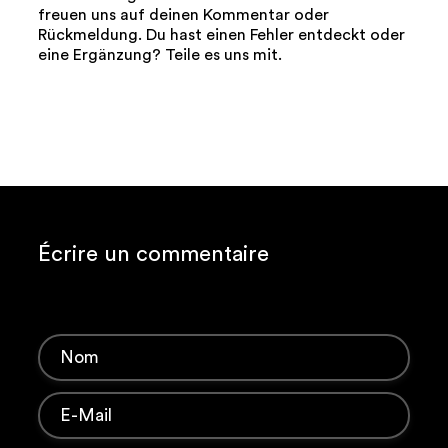
freuen uns auf deinen Kommentar oder
Rückmeldung. Du hast einen Fehler entdeckt oder
eine Ergänzung? Teile es uns mit.
Écrire un commentaire