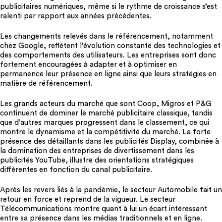
publicitaires numériques, même si le rythme de croissance s’est
ralenti par rapport aux années précédentes.
Les changements relevés dans le référencement, notamment
chez Google, reflètent l’évolution constante des technologies et
des comportements des utilisateurs. Les entreprises sont donc
fortement encouragées à adapter et à optimiser en
permanence leur présence en ligne ainsi que leurs stratégies en
matière de référencement.
Les grands acteurs du marché que sont Coop, Migros et P&G
continuent de dominer le marché publicitaire classique, tandis
que d’autres marques progressent dans le classement, ce qui
montre le dynamisme et la compétitivité du marché. La forte
présence des détaillants dans les publicités Display, combinée à
la domination des entreprises de divertissement dans les
publicités YouTube, illustre des orientations stratégiques
différentes en fonction du canal publicitaire.
Après les revers liés à la pandémie, le secteur Automobile fait un
retour en force et reprend de la vigueur. Le secteur
Télécommunications montre quant à lui un écart intéressant
entre sa présence dans les médias traditionnels et en ligne.