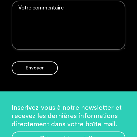
Envoyer
Inscrivez-vous à notre newsletter et
recevez les dernières informations
directement dans votre boîte mail.