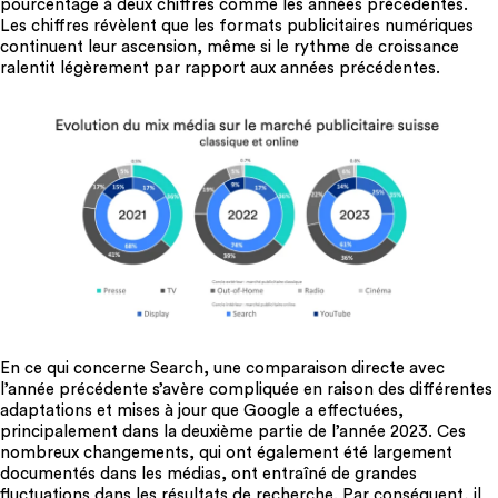
pourcentage à deux chiffres comme les années précédentes.
Les chiffres révèlent que les formats publicitaires numériques
continuent leur ascension, même si le rythme de croissance
ralentit légèrement par rapport aux années précédentes.
En ce qui concerne Search, une comparaison directe avec
l’année précédente s’avère compliquée en raison des différentes
adaptations et mises à jour que Google a effectuées,
principalement dans la deuxième partie de l’année 2023. Ces
nombreux changements, qui ont également été largement
documentés dans les médias, ont entraîné de grandes
fluctuations dans les résultats de recherche. Par conséquent, il