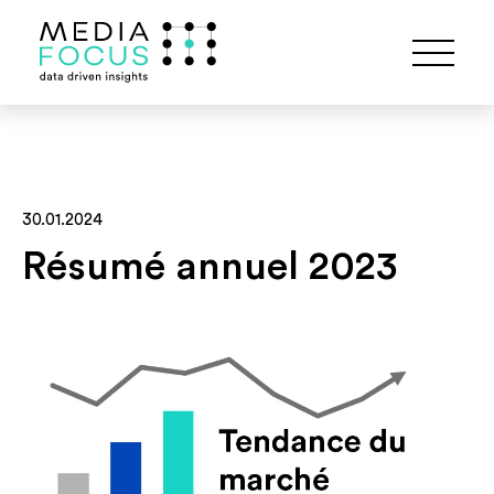
30.01.2024
Résumé annuel 2023