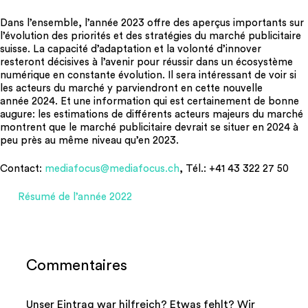
Dans l’ensemble, l’année 2023 offre des aperçus importants sur
l’évolution des priorités et des stratégies du marché publicitaire
suisse. La capacité d’adaptation et la volonté d’innover
resteront décisives à l’avenir pour réussir dans un écosystème
numérique en constante évolution. Il sera intéressant de voir si
les acteurs du marché y parviendront en cette nouvelle
année 2024. Et une information qui est certainement de bonne
augure: les estimations de différents acteurs majeurs du marché
montrent que le marché publicitaire devrait se situer en 2024 à
peu près au même niveau qu’en 2023.
Contact:
mediafocus@mediafocus.ch
, Tél.: +41 43 322 27 50
Résumé de l’année 2022
Commentaires
Unser Eintrag war hilfreich? Etwas fehlt? Wir