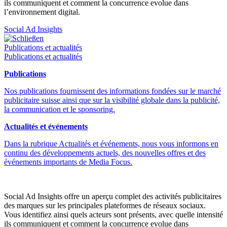
ils communiquent et comment la concurrence evolue dans
l’environnement digital.
Social Ad Insights
Schließen
Publications et actualités
Publications et actualités
Publications
Nos publications fournissent des informations fondées sur le marché
publicitaire suisse ainsi que sur la visibilité globale dans la publicité,
la communication et le sponsoring.
Actualités et événements
Dans la rubrique Actualités et événements, nous vous informons en
continu des développements actuels, des nouvelles offres et des
événements importants de Media Focus.
Social Ad Insights offre un aperçu complet des activités publicitaires
des marques sur les principales plateformes de réseaux sociaux.
Vous identifiez ainsi quels acteurs sont présents, avec quelle intensité
ils communiquent et comment la concurrence evolue dans