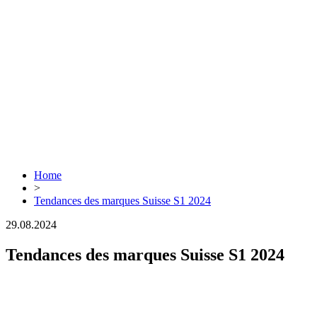
Home
>
Tendances des marques Suisse S1 2024
29.08.2024
Tendances des marques Suisse S1 2024