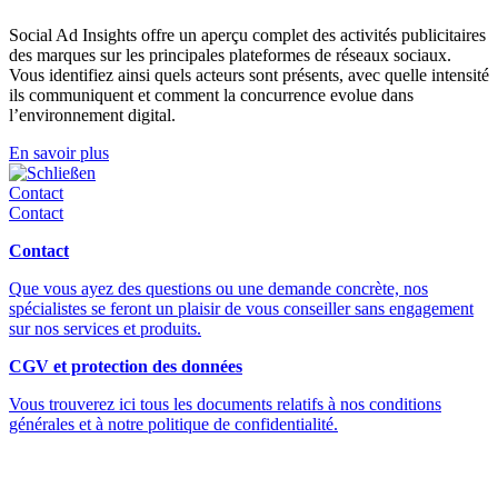
Social Ad Insights offre un aperçu complet des activités publicitaires
des marques sur les principales plateformes de réseaux sociaux.
Vous identifiez ainsi quels acteurs sont présents, avec quelle intensité
ils communiquent et comment la concurrence evolue dans
l’environnement digital.
En savoir plus
Schließen
Contact
Contact
Contact
Que vous ayez des questions ou une demande concrète, nos
spécialistes se feront un plaisir de vous conseiller sans engagement
sur nos services et produits.
CGV et protection des données
Vous trouverez ici tous les documents relatifs à nos conditions
générales et à notre politique de confidentialité.