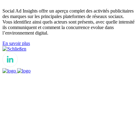
Social Ad Insights offre un aperçu complet des activités publicitaires
des marques sur les principales plateformes de réseaux sociaux.
Vous identifiez ainsi quels acteurs sont présents, avec quelle intensité
ils communiquent et comment la concurrence evolue dans
l’environnement digital.
En savoir plus
Schließen