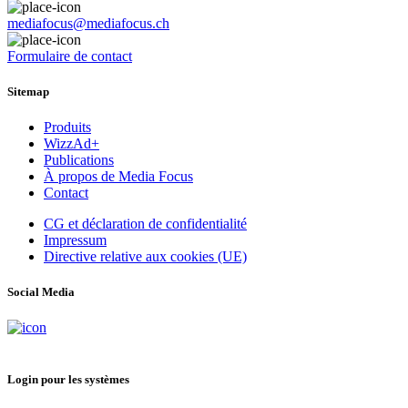
mediafocus@mediafocus.ch
Formulaire de contact
Sitemap
Produits
WizzAd+
Publications
À propos de Media Focus
Contact
CG et déclaration de confidentialité
Impressum
Directive relative aux cookies (UE)
Social Media
Login pour les systèmes