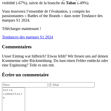
visibilité (-67%), suivie de la branche du
Tabac
(-49%).
Vous trouverez l’ensemble de l’évaluation, y compris les
passionnantes « Battles of the Brands » dans notre Tendance des
marques S1 2024.
Télécharger maintenant !
Tendances des marques S1 2024
Commentaires
Unser Eintrag war hilfreich? Etwas fehlt? Wir freuen uns auf deinen
Kommentar oder Rückmeldung. Du hast einen Fehler entdeckt oder
eine Ergänzung? Teile es uns mit.
Écrire un commentaire