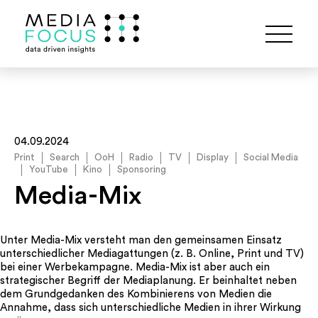
04.09.2024
Print
Search
OoH
Radio
TV
Display
Social Media
YouTube
Kino
Sponsoring
Media-Mix
Unter Media-Mix versteht man den gemeinsamen Einsatz
unterschiedlicher Mediagattungen (z. B. Online, Print und TV)
bei einer Werbekampagne. Media-Mix ist aber auch ein
strategischer Begriff der Mediaplanung. Er beinhaltet neben
dem Grundgedanken des Kombinierens von Medien die
Annahme, dass sich unterschiedliche Medien in ihrer Wirkung