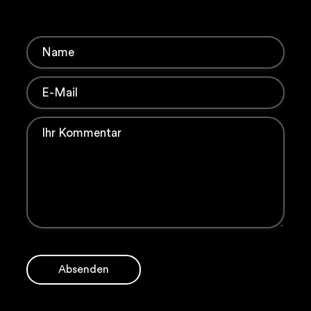
Absenden