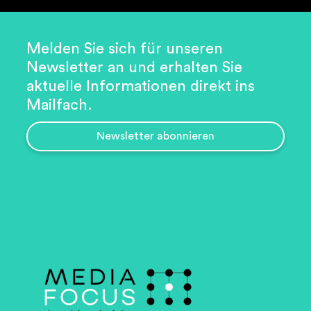
Melden Sie sich für unseren
Newsletter an und erhalten Sie
aktuelle Informationen direkt ins
Mailfach.