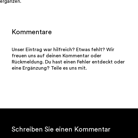
ergänzen.
Kommentare
Unser Eintrag war hilfreich? Etwas fehlt? Wir
freuen uns auf deinen Kommentar oder
Rückmeldung. Du hast einen Fehler entdeckt oder
eine Ergänzung? Teile es uns mit.
Schreiben Sie einen Kommentar