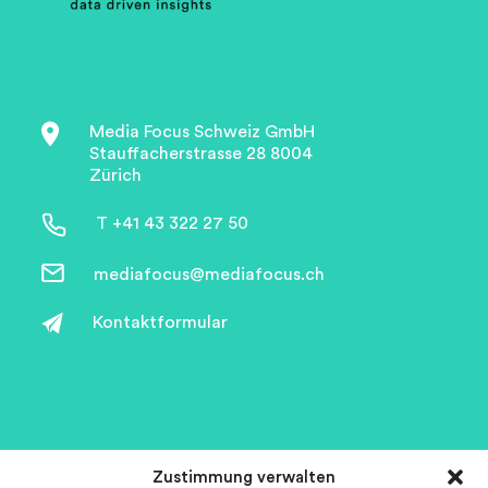
Media Focus Schweiz GmbH
Stauffacherstrasse 28 8004
Zürich
T +41 43 322 27 50
mediafocus@mediafocus.ch
Kontaktformular
Zustimmung verwalten