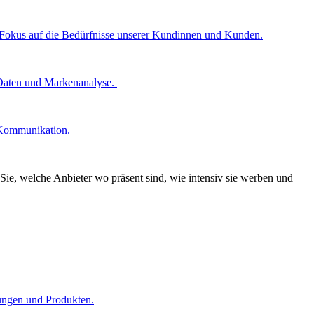
n Fokus auf die Bedürfnisse unserer Kundinnen und Kunden.
 Daten und Markenanalyse.
 Kommunikation.
Sie, welche Anbieter wo präsent sind, wie intensiv sie werben und
tungen und Produkten.