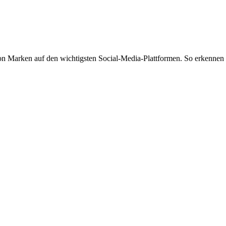
von Marken auf den wichtigsten Social-Media-Plattformen. So erkennen 