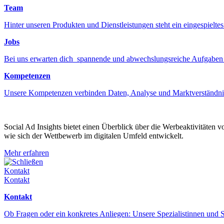
Team
Hinter unseren Produkten und Dienstleistungen steht ein eingespiel
Jobs
Bei uns erwarten dich spannende und abwechslungsreiche Aufgaben
Kompetenzen
Unsere Kompetenzen verbinden Daten, Analyse und Marktverständni
Social Ad Insights bietet einen Überblick über die Werbeaktivitäten 
wie sich der Wettbewerb im digitalen Umfeld entwickelt.
Mehr erfahren
Schließen
Kontakt
Kontakt
Kontakt
Ob Fragen oder ein konkretes Anliegen: Unsere Spezialistinnen und S