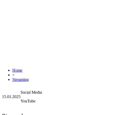
Home
>
Streaming
Social Media
15.01.2025
YouTube