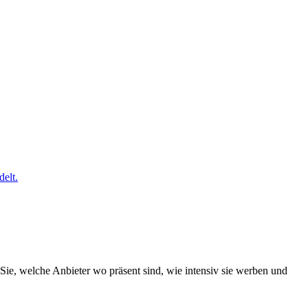
elt.
Sie, welche Anbieter wo präsent sind, wie intensiv sie werben und