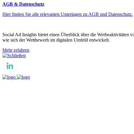
AGB & Datenschutz
Hier finden Sie alle relevanten Unterlagen zu AGB und Datenschutz.
Social Ad Insights bietet einen Überblick über die Werbeaktivitäten 
wie sich der Wettbewerb im digitalen Umfeld entwickelt.
Mehr erfahren
Schließen