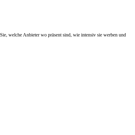
Sie, welche Anbieter wo präsent sind, wie intensiv sie werben und