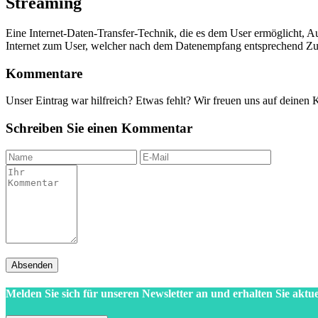
Streaming
Eine Internet-Daten-Transfer-Technik, die es dem User ermöglicht, 
Internet zum User, welcher nach dem Datenempfang entsprechend 
Kommentare
Unser Eintrag war hilfreich? Etwas fehlt? Wir freuen uns auf deinen
Schreiben Sie einen Kommentar
Absenden
Melden Sie sich für unseren Newsletter an und erhalten Sie aktue