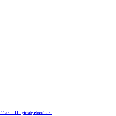
hbar und langfristig einordbar.