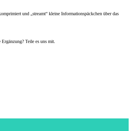
komprimiert und „streamt“ kleine Informationspäckchen über das
 Ergänzung? Teile es uns mit.