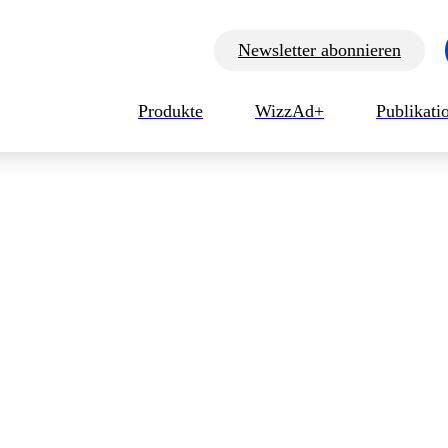
Newsletter abonnieren
Produkte
WizzAd+
Publikat