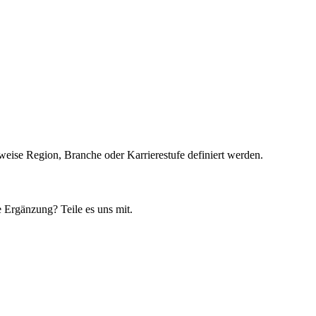
weise Region, Branche oder Karrierestufe definiert werden.
 Ergänzung? Teile es uns mit.