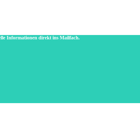
lle Informationen direkt ins Mailfach.