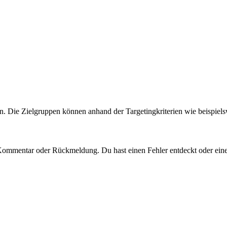
. Die Zielgruppen können anhand der Targetingkriterien wie beispiels
 Kommentar oder Rückmeldung. Du hast einen Fehler entdeckt oder eine