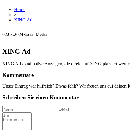
Home
>
XING Ad
02.08.2024
Social Media
XING Ad
XING Ads sind native Anzeigen, die direkt auf XING platziert werden
Kommentare
Unser Eintrag war hilfreich? Etwas fehlt? Wir freuen uns auf deinen
Schreiben Sie einen Kommentar