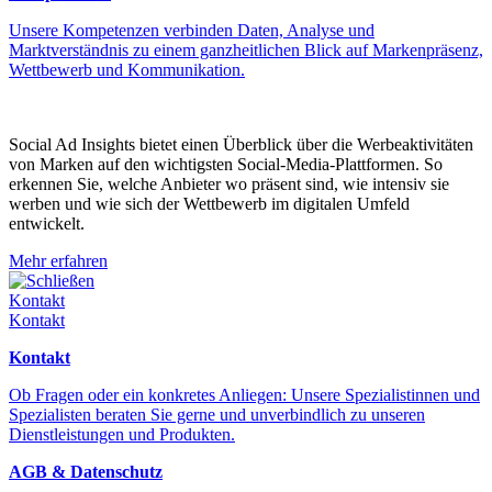
Unsere Kompetenzen verbinden Daten, Analyse und
Marktverständnis zu einem ganzheitlichen Blick auf Markenpräsenz,
Wettbewerb und Kommunikation.
Social Ad Insights bietet einen Überblick über die Werbeaktivitäten
von Marken auf den wichtigsten Social-Media-Plattformen. So
erkennen Sie, welche Anbieter wo präsent sind, wie intensiv sie
werben und wie sich der Wettbewerb im digitalen Umfeld
entwickelt.
Mehr erfahren
Schließen
Kontakt
Kontakt
Kontakt
Ob Fragen oder ein konkretes Anliegen: Unsere Spezialistinnen und
Spezialisten beraten Sie gerne und unverbindlich zu unseren
Dienstleistungen und Produkten.
AGB & Datenschutz