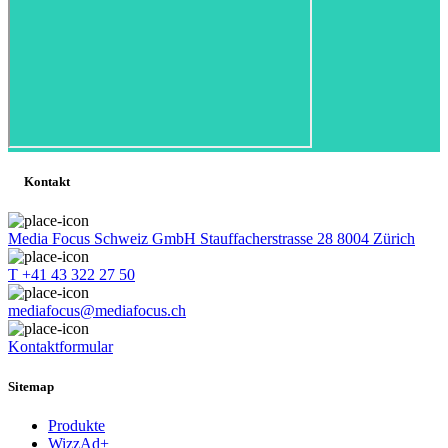
Kontakt
Media Focus Schweiz GmbH Stauffacherstrasse 28 8004 Zürich
T +41 43 322 27 50
mediafocus@mediafocus.ch
Kontaktformular
Sitemap
Produkte
WizzAd+