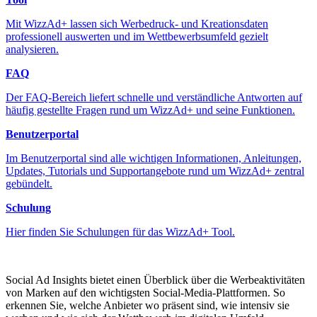
Mit WizzAd+ lassen sich Werbedruck- und Kreationsdaten
professionell auswerten und im Wettbewerbsumfeld gezielt
analysieren.
FAQ
Der FAQ-Bereich liefert schnelle und verständliche Antworten auf
häufig gestellte Fragen rund um WizzAd+ und seine Funktionen.
Benutzerportal
Im Benutzerportal sind alle wichtigen Informationen, Anleitungen,
Updates, Tutorials und Supportangebote rund um WizzAd+ zentral
gebündelt.
Schulung
Hier finden Sie Schulungen für das WizzAd+ Tool.
Social Ad Insights bietet einen Überblick über die Werbeaktivitäten
von Marken auf den wichtigsten Social-Media-Plattformen. So
erkennen Sie, welche Anbieter wo präsent sind, wie intensiv sie