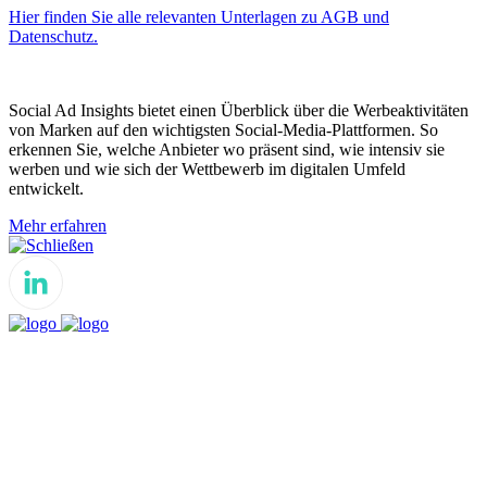
Hier finden Sie alle relevanten Unterlagen zu AGB und
Datenschutz.
Social Ad Insights bietet einen Überblick über die Werbeaktivitäten
von Marken auf den wichtigsten Social-Media-Plattformen. So
erkennen Sie, welche Anbieter wo präsent sind, wie intensiv sie
werben und wie sich der Wettbewerb im digitalen Umfeld
entwickelt.
Mehr erfahren
Schließen