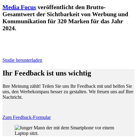
Media Focus
veröffentlicht den Brutto-
Gesamtwert der Sichtbarkeit von Werbung und
Kommunikation für 320 Marken für das Jahr
2024.
Studie herunterladen
Ihr Feedback ist uns wichtig
Ihre Meinung zählt! Teilen Sie uns Ihr Feedback mit und helfen Sie
uns, den Werbekompass besser zu gestalten. Wir freuen uns auf Ihre
Nachricht.
Zum Feedback-Formular