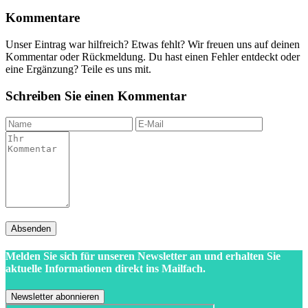
Kommentare
Unser Eintrag war hilfreich? Etwas fehlt? Wir freuen uns auf deinen
Kommentar oder Rückmeldung. Du hast einen Fehler entdeckt oder
eine Ergänzung? Teile es uns mit.
Schreiben Sie einen Kommentar
Absenden
Melden Sie sich für unseren Newsletter an und erhalten Sie
aktuelle Informationen direkt ins Mailfach.