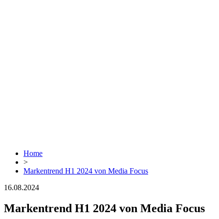
Home
>
Markentrend H1 2024 von Media Focus
16.08.2024
Markentrend H1 2024 von Media Focus