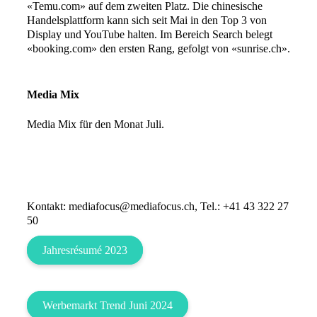
«Temu.com» auf dem zweiten Platz. Die chinesische
Handelsplattform kann sich seit Mai in den Top 3 von
Display und YouTube halten. Im Bereich Search belegt
«booking.com» den ersten Rang, gefolgt von «sunrise.ch».
Media Mix
Media Mix für den Monat Juli.
Kontakt: mediafocus@mediafocus.ch, Tel.: +41 43 322 27
50
Jahresrésumé 2023
Werbemarkt Trend Juni 2024