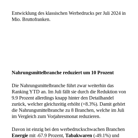
Entwicklung des klassischen Werbedrucks per Juli 2024 in
Mio. Bruttofranken.
Nahrungsmittelbranche reduziert um 10 Prozent
Die Nahrungsmittelbranche führt zwar weiterhin das
Ranking YTD an. Im Juli fällt sie durch die Reduktion von
9.9 Prozent allerdings knapp hinter den Detailhandel
zurück, welcher gleichzeitig erhöht (+8.3%). Damit gehört
die Nahrungsmittelbranche zu 8 Branchen, welche im Juli
im Vergleich zum Vorjahresmonat reduzieren.
Davon ist einzig bei den werbedruckschwachen Branchen
Energie
mit -67.9 Prozent,
Tabakwaren
(-49.1%) und