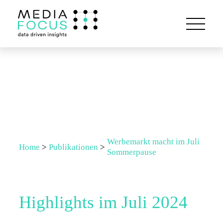
Werbemarkt macht im Juli
Home
>
Publikationen
>
Sommerpause
Highlights im Juli 2024