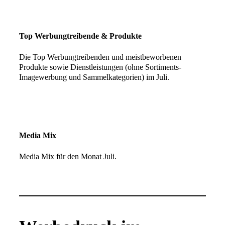
Top Werbungtreibende & Produkte
Die Top Werbungtreibenden und meistbeworbenen
Produkte sowie Dienstleistungen (ohne Sortiments-
Imagewerbung und Sammelkategorien) im Juli.
Media Mix
Media Mix für den Monat Juli.