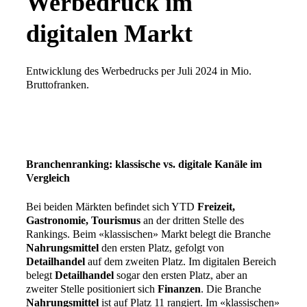
Werbedruck im
digitalen Markt
Entwicklung des Werbedrucks per Juli 2024 in Mio.
Bruttofranken.
Branchenranking: klassische vs. digitale Kanäle im
Vergleich
Bei beiden Märkten befindet sich YTD
Freizeit,
Gastronomie, Tourismus
an der dritten Stelle des
Rankings. Beim «klassischen» Markt belegt die Branche
Nahrungsmittel
den ersten Platz, gefolgt von
Detailhandel
auf dem zweiten Platz. Im digitalen Bereich
belegt
Detailhandel
sogar den ersten Platz, aber an
zweiter Stelle positioniert sich
Finanzen
. Die Branche
Nahrungsmittel
ist auf Platz 11 rangiert. Im «klassischen»