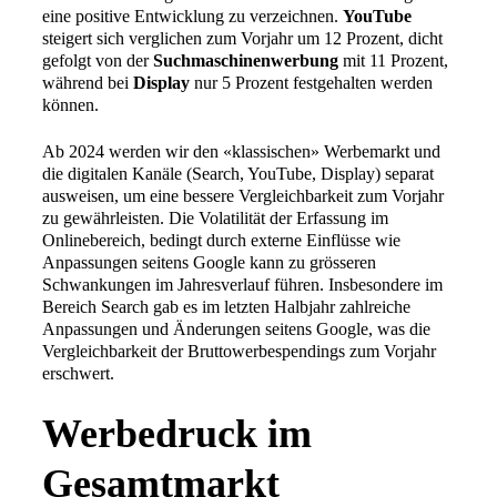
eine positive Entwicklung zu verzeichnen.
YouTube
steigert sich verglichen zum Vorjahr um 12 Prozent, dicht
gefolgt von der
Suchmaschinenwerbung
mit 11 Prozent,
während bei
Display
nur 5 Prozent festgehalten werden
können.
Ab 2024 werden wir den «klassischen» Werbemarkt und
die digitalen Kanäle (Search, YouTube, Display) separat
ausweisen, um eine bessere Vergleichbarkeit zum Vorjahr
zu gewährleisten. Die Volatilität der Erfassung im
Onlinebereich, bedingt durch externe Einflüsse wie
Anpassungen seitens Google kann zu grösseren
Schwankungen im Jahresverlauf führen. Insbesondere im
Bereich Search gab es im letzten Halbjahr zahlreiche
Anpassungen und Änderungen seitens Google, was die
Vergleichbarkeit der Bruttowerbespendings zum Vorjahr
erschwert.
Werbedruck im
Gesamtmarkt