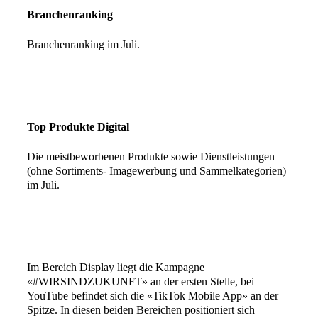
Branchenranking
Branchenranking im Juli.
Top Produkte Digital
Die meistbeworbenen Produkte sowie Dienstleistungen
(ohne Sortiments- Imagewerbung und Sammelkategorien)
im Juli.
Im Bereich Display liegt die Kampagne
«#WIRSINDZUKUNFT» an der ersten Stelle, bei
YouTube befindet sich die «TikTok Mobile App» an der
Spitze. In diesen beiden Bereichen positioniert sich