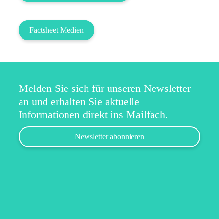
Factsheet Medien
Melden Sie sich für unseren Newsletter
an und erhalten Sie aktuelle
Informationen direkt ins Mailfach.