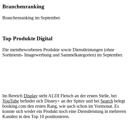
Branchenranking
Branchenranking im September.
Top Produkte Digital
Die meistbeworbenen Produkte sowie Dienstleistungen (ohne
Sortiments- Imagewerbung und Sammelkategorien) im September.
Im Bereich
Display
steht ALDI Fleisch an der ersten Stelle, bei
YouTube
befindet sich Disney+ an der Spitze und bei
Search
belegt
booking.com den ersten Rang, wie auch schon im Vormonat. Es
konnte sich weder ein Produkt noch eine Dienstleistung in mehreren
Kanälen in den Top 10 positionieren.