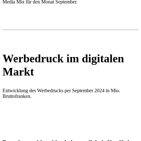
Media Mix für den Monat September.
Werbedruck im digitalen
Markt
Entwicklung des Werbedrucks per September 2024 in Mio.
Bruttofranken.