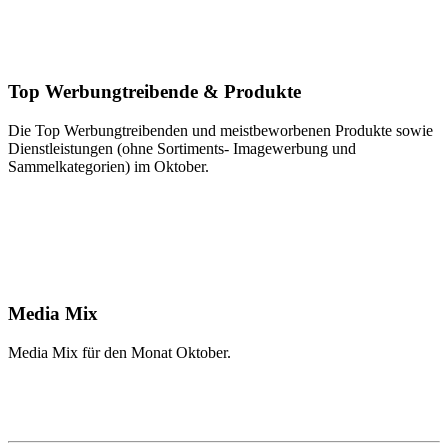
Top Werbungtreibende & Produkte
Die Top Werbungtreibenden und meistbeworbenen Produkte sowie
Dienstleistungen (ohne Sortiments- Imagewerbung und
Sammelkategorien) im Oktober.
Media Mix
Media Mix für den Monat Oktober.