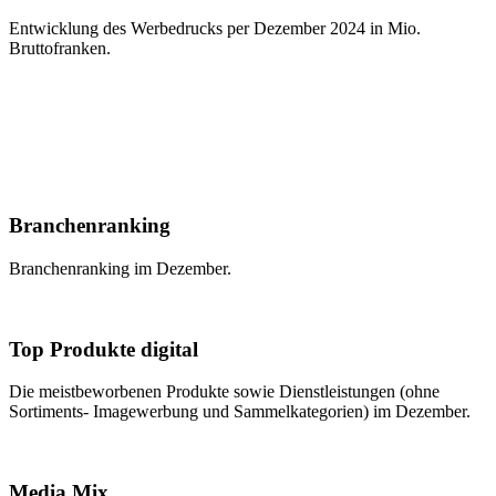
Entwicklung des Werbedrucks per Dezember 2024 in Mio.
Bruttofranken.
Branchenranking
Branchenranking im Dezember.
Top Produkte digital
Die meistbeworbenen Produkte sowie Dienstleistungen (ohne
Sortiments- Imagewerbung und Sammelkategorien) im Dezember.
Media Mix