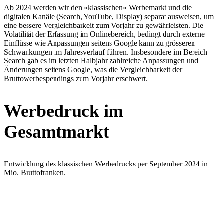
Ab 2024 werden wir den «klassischen» Werbemarkt und die
digitalen Kanäle (Search, YouTube, Display) separat ausweisen, um
eine bessere Vergleichbarkeit zum Vorjahr zu gewährleisten. Die
Volatilität der Erfassung im Onlinebereich, bedingt durch externe
Einflüsse wie Anpassungen seitens Google kann zu grösseren
Schwankungen im Jahresverlauf führen. Insbesondere im Bereich
Search gab es im letzten Halbjahr zahlreiche Anpassungen und
Änderungen seitens Google, was die Vergleichbarkeit der
Bruttowerbespendings zum Vorjahr erschwert.
Werbedruck im
Gesamtmarkt
Entwicklung des klassischen Werbedrucks per September 2024 in
Mio. Bruttofranken.