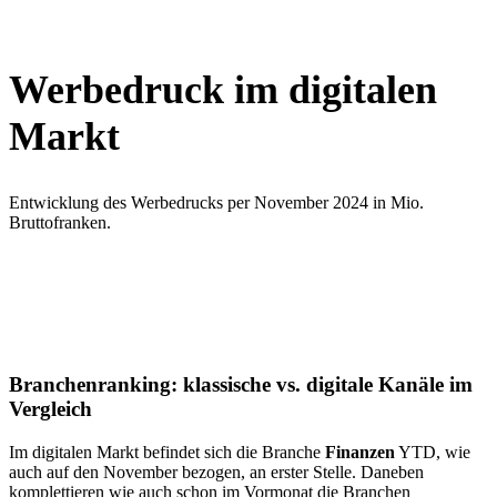
Werbedruck im digitalen
Markt
Entwicklung des Werbedrucks per November 2024 in Mio.
Bruttofranken.
Branchenranking: klassische vs. digitale Kanäle im
Vergleich
Im digitalen Markt befindet sich die Branche
Finanzen
YTD, wie
auch auf den November bezogen, an erster Stelle. Daneben
komplettieren wie auch schon im Vormonat die Branchen