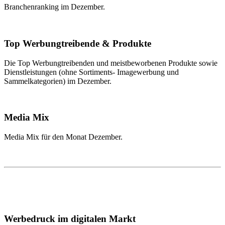
Branchenranking im Dezember.
Top Werbungtreibende & Produkte
Die Top Werbungtreibenden und meistbeworbenen Produkte sowie
Dienstleistungen (ohne Sortiments- Imagewerbung und
Sammelkategorien) im Dezember.
Media Mix
Media Mix für den Monat Dezember.
Werbedruck im digitalen Markt