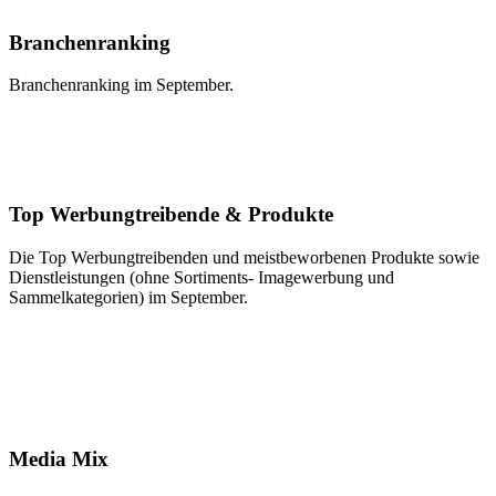
Branchenranking
Branchenranking im September.
Top Werbungtreibende & Produkte
Die Top Werbungtreibenden und meistbeworbenen Produkte sowie
Dienstleistungen (ohne Sortiments- Imagewerbung und
Sammelkategorien) im September.
Media Mix