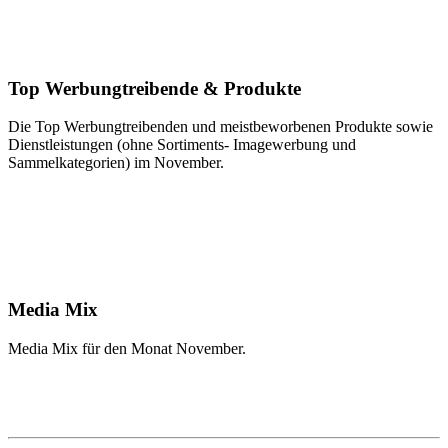
Top Werbungtreibende & Produkte
Die Top Werbungtreibenden und meistbeworbenen Produkte sowie
Dienstleistungen (ohne Sortiments- Imagewerbung und
Sammelkategorien) im November.
Media Mix
Media Mix für den Monat November.