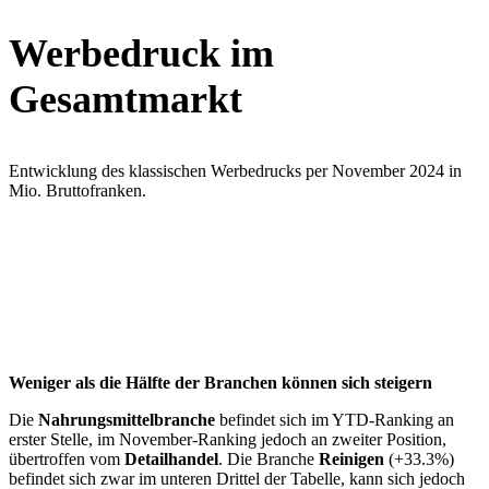
Werbedruck im
Gesamtmarkt
Entwicklung des klassischen Werbedrucks per November 2024 in
Mio. Bruttofranken.
Weniger als die Hälfte der Branchen können sich steigern
Die
Nahrungsmittelbranche
befindet sich im YTD-Ranking an
erster Stelle, im November-Ranking jedoch an zweiter Position,
übertroffen vom
Detailhandel
. Die Branche
Reinigen
(+33.3%)
befindet sich zwar im unteren Drittel der Tabelle, kann sich jedoch