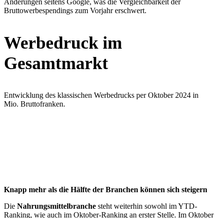
Änderungen seitens Google, was die Vergleichbarkeit der
Bruttowerbespendings zum Vorjahr erschwert.
Werbedruck im
Gesamtmarkt
Entwicklung des klassischen Werbedrucks per Oktober 2024 in
Mio. Bruttofranken.
Knapp mehr als die Hälfte der Branchen können sich steigern
Die
Nahrungsmittelbranche
steht weiterhin sowohl im YTD-
Ranking, wie auch im Oktober-Ranking an erster Stelle. Im Oktober