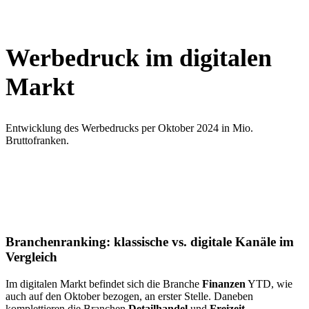
Werbedruck im digitalen
Markt
Entwicklung des Werbedrucks per Oktober 2024 in Mio.
Bruttofranken.
Branchenranking: klassische vs. digitale Kanäle im
Vergleich
Im digitalen Markt befindet sich die Branche
Finanzen
YTD, wie
auch auf den Oktober bezogen, an erster Stelle. Daneben
komplettieren die Branchen
Detailhandel
und
Freizeit,