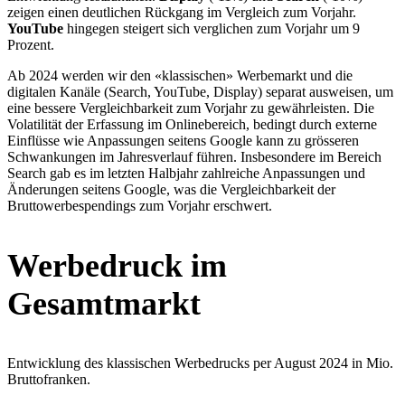
zeigen einen deutlichen Rückgang im Vergleich zum Vorjahr.
YouTube
hingegen steigert sich verglichen zum Vorjahr um 9
Prozent.
Ab 2024 werden wir den «klassischen» Werbemarkt und die
digitalen Kanäle (Search, YouTube, Display) separat ausweisen, um
eine bessere Vergleichbarkeit zum Vorjahr zu gewährleisten. Die
Volatilität der Erfassung im Onlinebereich, bedingt durch externe
Einflüsse wie Anpassungen seitens Google kann zu grösseren
Schwankungen im Jahresverlauf führen. Insbesondere im Bereich
Search gab es im letzten Halbjahr zahlreiche Anpassungen und
Änderungen seitens Google, was die Vergleichbarkeit der
Bruttowerbespendings zum Vorjahr erschwert.
Werbedruck im
Gesamtmarkt
Entwicklung des klassischen Werbedrucks per August 2024 in Mio.
Bruttofranken.