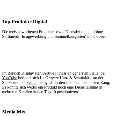
Top Produkte Digital
Die meistbeworbenen Produkte sowie Dienstleistungen (ohne
Sortiments- Imagewerbung und Sammelkategorien) im Oktober.
Im Bereich
Display
steht Active Fitness an der ersten Stelle, bei
YouTube
befindet sich Le Gruyère Hart- & Schnittkäse an der
Spitze und bei
Search
belegt ab-in-den-urlaub.ch den ersten Rang.
Es konnte sich weder ein Produkt noch eine Dienstleistung in
mehreren Kanälen in den Top 10 positionieren.
Media Mix