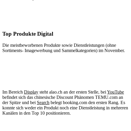
Top Produkte Digital
Die meistbeworbenen Produkte sowie Dienstleistungen (ohne
Sortiments- Imagewerbung und Sammelkategorien) im November.
Im Bereich
Display
steht alao.ch an der ersten Stelle, bei
YouTube
befindet sich das chinesische Discount Phänomen TEMU.com an
der Spitze und bei
Search
belegt booking.com den ersten Rang. Es
konnte sich weder ein Produkt noch eine Dienstleistung in mehreren
Kanälen in den Top 10 positionieren.