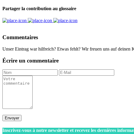
Partager la contribution au glossaire
Commentaires
Unser Eintrag war hilfreich? Etwas fehlt? Wir freuen uns auf deinen
Écrire un commentaire
Envoyer
Inscrivez-vous à notre newsletter et recevez les dernières informa