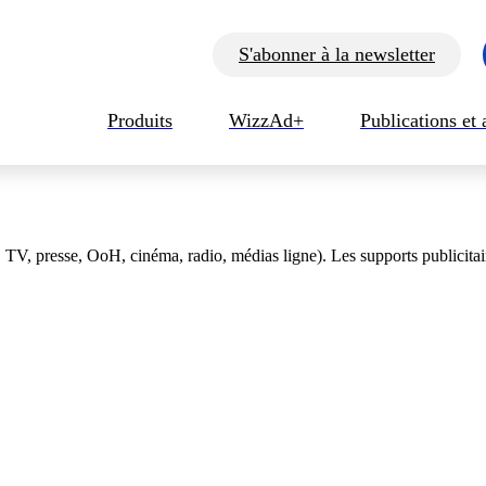
S'abonner à la newsletter
Produits
WizzAd+
Publications et 
 TV, presse, OoH, cinéma, radio, médias ligne). Les supports publicitai