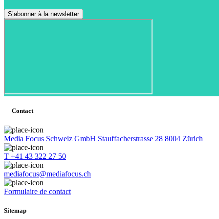
Contact
Media Focus Schweiz GmbH Stauffacherstrasse 28 8004 Zürich
T +41 43 322 27 50
mediafocus@mediafocus.ch
Formulaire de contact
Sitemap