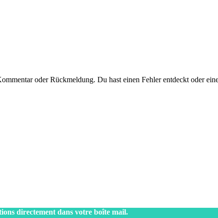
 Kommentar oder Rückmeldung. Du hast einen Fehler entdeckt oder eine
tions directement dans votre boîte mail.