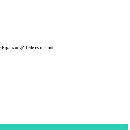
 Ergänzung? Teile es uns mit.