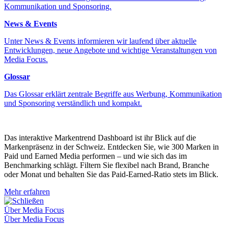
Kommunikation und Sponsoring.
News & Events
Unter News & Events informieren wir laufend über aktuelle
Entwicklungen, neue Angebote und wichtige Veranstaltungen von
Media Focus.
Glossar
Das Glossar erklärt zentrale Begriffe aus Werbung, Kommunikation
und Sponsoring verständlich und kompakt.
Das interaktive Markentrend Dashboard ist ihr Blick auf die
Markenpräsenz in der Schweiz. Entdecken Sie, wie 300 Marken in
Paid und Earned Media performen – und wie sich das im
Benchmarking schlägt. Filtern Sie flexibel nach Brand, Branche
oder Monat und behalten Sie das Paid-Earned-Ratio stets im Blick.
Mehr erfahren
Schließen
Über Media Focus
Über Media Focus