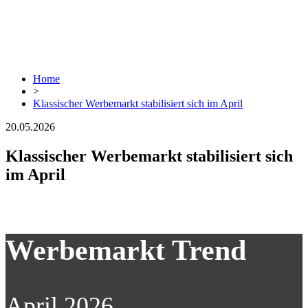
Home
>
Klassischer Werbemarkt stabilisiert sich im April
20.05.2026
Klassischer Werbemarkt stabilisiert sich
im April
Werbemarkt Trend
April 2026