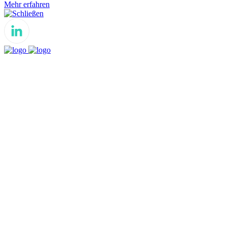
Mehr erfahren
Schließen