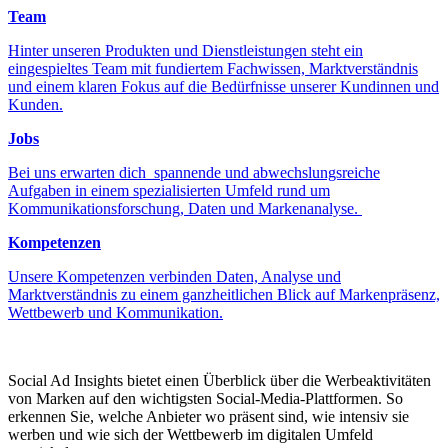
Team
Hinter unseren Produkten und Dienstleistungen steht ein
eingespieltes Team mit fundiertem Fachwissen, Marktverständnis
und einem klaren Fokus auf die Bedürfnisse unserer Kundinnen und
Kunden.
Jobs
Bei uns erwarten dich spannende und abwechslungsreiche
Aufgaben in einem spezialisierten Umfeld rund um
Kommunikationsforschung, Daten und Markenanalyse.
Kompetenzen
Unsere Kompetenzen verbinden Daten, Analyse und
Marktverständnis zu einem ganzheitlichen Blick auf Markenpräsenz,
Wettbewerb und Kommunikation.
Social Ad Insights bietet einen Überblick über die Werbeaktivitäten
von Marken auf den wichtigsten Social-Media-Plattformen. So
erkennen Sie, welche Anbieter wo präsent sind, wie intensiv sie
werben und wie sich der Wettbewerb im digitalen Umfeld