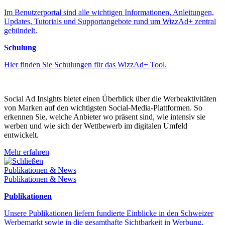
Im Benutzerportal sind alle wichtigen Informationen, Anleitungen,
Updates, Tutorials und Supportangebote rund um WizzAd+ zentral
gebündelt.
Schulung
Hier finden Sie Schulungen für das WizzAd+ Tool.
Social Ad Insights bietet einen Überblick über die Werbeaktivitäten
von Marken auf den wichtigsten Social-Media-Plattformen. So
erkennen Sie, welche Anbieter wo präsent sind, wie intensiv sie
werben und wie sich der Wettbewerb im digitalen Umfeld
entwickelt.
Mehr erfahren
Schließen
Publikationen & News
Publikationen & News
Publikationen
Unsere Publikationen liefern fundierte Einblicke in den Schweizer
Werbemarkt sowie in die gesamthafte Sichtbarkeit in Werbung,