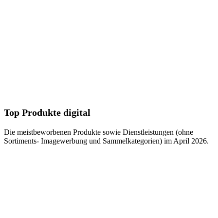
Top Produkte digital
Die meistbeworbenen Produkte sowie Dienstleistungen (ohne
Sortiments- Imagewerbung und Sammelkategorien) im April 2026.