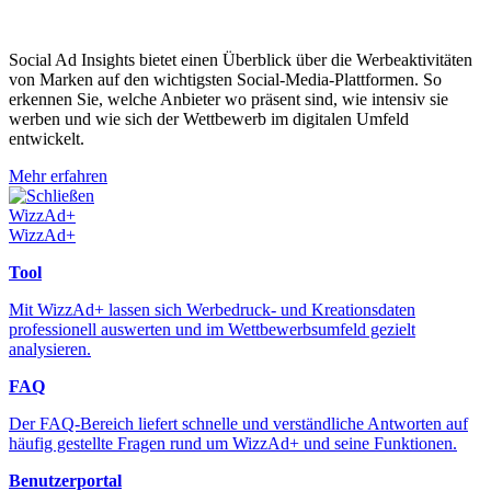
Social Ad Insights bietet einen Überblick über die Werbeaktivitäten
von Marken auf den wichtigsten Social-Media-Plattformen. So
erkennen Sie, welche Anbieter wo präsent sind, wie intensiv sie
werben und wie sich der Wettbewerb im digitalen Umfeld
entwickelt.
Mehr erfahren
Schließen
WizzAd+
WizzAd+
Tool
Mit WizzAd+ lassen sich Werbedruck- und Kreationsdaten
professionell auswerten und im Wettbewerbsumfeld gezielt
analysieren.
FAQ
Der FAQ-Bereich liefert schnelle und verständliche Antworten auf
häufig gestellte Fragen rund um WizzAd+ und seine Funktionen.
Benutzerportal