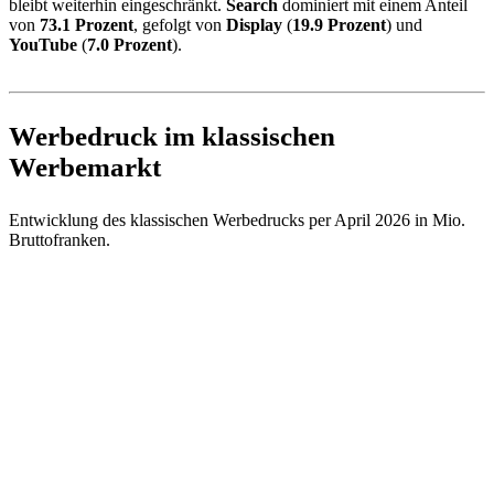
bleibt weiterhin eingeschränkt.
Search
dominiert mit einem Anteil
von
73.1 Prozent
, gefolgt von
Display
(
19.9 Prozent
) und
YouTube
(
7.0 Prozent
).
Werbedruck im klassischen
Werbemarkt
Entwicklung des klassischen Werbedrucks per April 2026 in Mio.
Bruttofranken.