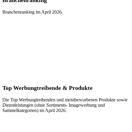
Branchenranking
Branchenranking im April 2026.
Top Werbungtreibende & Produkte
Die Top Werbungtreibenden und meistbeworbenen Produkte sowie
Dienstleistungen (ohne Sortiments- Imagewerbung und
Sammelkategorien) im April 2026.