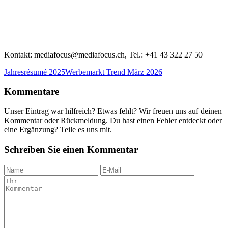
Kontakt: mediafocus@mediafocus.ch, Tel.: +41 43 322 27 50
Jahresrésumé 2025
Werbemarkt Trend März 2026
Kommentare
Unser Eintrag war hilfreich? Etwas fehlt? Wir freuen uns auf deinen
Kommentar oder Rückmeldung. Du hast einen Fehler entdeckt oder
eine Ergänzung? Teile es uns mit.
Schreiben Sie einen Kommentar