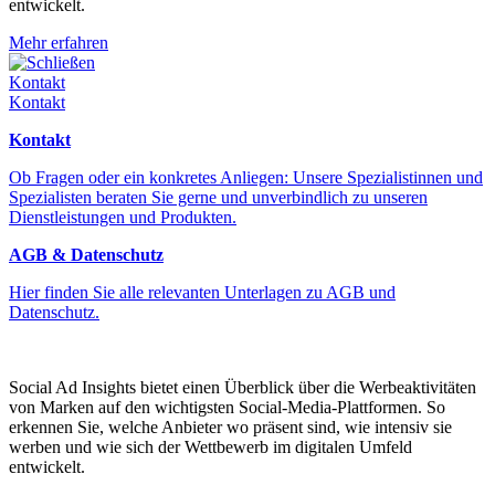
entwickelt.
Mehr erfahren
Schließen
Kontakt
Kontakt
Kontakt
Ob Fragen oder ein konkretes Anliegen: Unsere Spezialistinnen und
Spezialisten beraten Sie gerne und unverbindlich zu unseren
Dienstleistungen und Produkten.
AGB & Datenschutz
Hier finden Sie alle relevanten Unterlagen zu AGB und
Datenschutz.
Social Ad Insights bietet einen Überblick über die Werbeaktivitäten
von Marken auf den wichtigsten Social-Media-Plattformen. So
erkennen Sie, welche Anbieter wo präsent sind, wie intensiv sie
werben und wie sich der Wettbewerb im digitalen Umfeld
entwickelt.