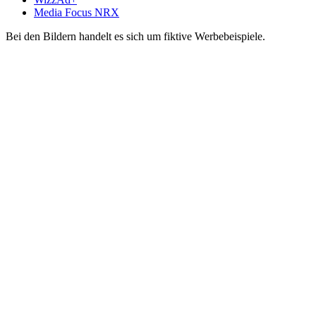
Media Focus NRX
Bei den Bildern handelt es sich um fiktive Werbebeispiele.