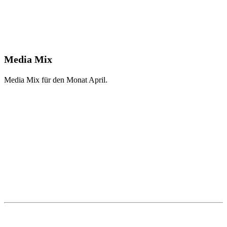
Media Mix
Media Mix für den Monat April.