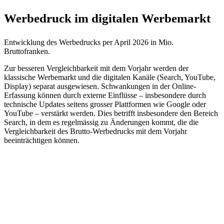
Werbedruck im digitalen Werbemarkt
Entwicklung des Werbedrucks per April 2026 in Mio.
Bruttofranken.
Zur besseren Vergleichbarkeit mit dem Vorjahr werden der
klassische Werbemarkt und die digitalen Kanäle (Search, YouTube,
Display) separat ausgewiesen. Schwankungen in der Online-
Erfassung können durch externe Einflüsse – insbesondere durch
technische Updates seitens grosser Plattformen wie Google oder
YouTube – verstärkt werden. Dies betrifft insbesondere den Bereich
Search, in dem es regelmässig zu Änderungen kommt, die die
Vergleichbarkeit des Brutto-Werbedrucks mit dem Vorjahr
beeinträchtigen können.