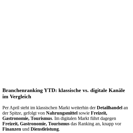
Branchenranking YTD: klassische vs. digitale Kanäle
im Vergleich
Per April steht im klassischen Markt weiterhin der
Detailhandel
an
der Spitze, gefolgt von
Nahrungsmittel
sowie
Freizeit,
Gastronomie, Tourismus
. Im digitalen Markt führt dagegen
Freizeit, Gastronomie, Tourismus
das Ranking an, knapp vor
Finanzen
und
Dienstleistung
.