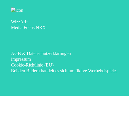
WizzAd+
Media Focus NRX
AGB & Datenschutzerklärungen
Impressum
Cookie-Richtlinie (EU)
Bei den Bildern handelt es sich um fiktive Werbebeispiele.