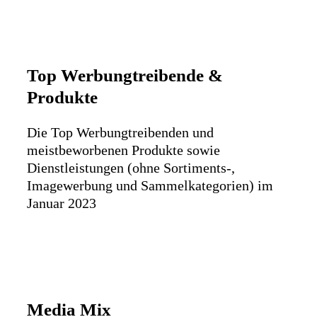
Top Werbungtreibende &
Produkte
Die Top Werbungtreibenden und
meistbeworbenen Produkte sowie
Dienstleistungen (ohne Sortiments-,
Imagewerbung und Sammelkategorien) im
Januar 2023
Media Mix