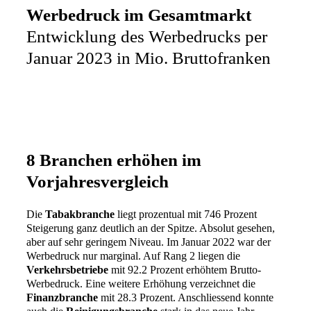
Werbedruck im Gesamtmarkt
Entwicklung des Werbedrucks per
Januar 2023 in Mio. Bruttofranken
8 Branchen erhöhen im
Vorjahresvergleich
Die
Tabakbranche
liegt prozentual mit 746 Prozent
Steigerung ganz deutlich an der Spitze. Absolut gesehen,
aber auf sehr geringem Niveau. Im Januar 2022 war der
Werbedruck nur marginal. Auf Rang 2 liegen die
Verkehrsbetriebe
mit 92.2 Prozent erhöhtem Brutto-
Werbedruck. Eine weitere Erhöhung verzeichnet die
Finanzbranche
mit 28.3 Prozent. Anschliessend konnte