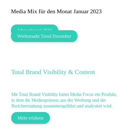
Media Mix für den Monat Januar 2023
Jahresrésumé 2022
Werbemarkt Trend Dezember
Total Brand Visibility & Content
Mit Total Brand Visibility bietet Media Focus ein Produkt,
in dem die Medienpräsenz aus der Werbung und der
Berichterstattung zusammengeführt und analysiert wird.
Mehr erfahren