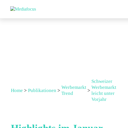
Schweizer
Werbemarkt
Werbemarkt
Home
>
Publikationen
>
>
Trend
leicht unter
Vorjahr