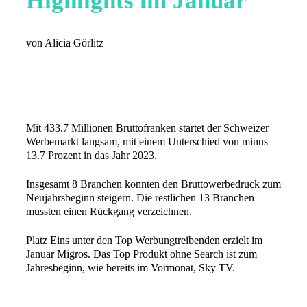
Highlights im Januar
von Alicia Görlitz
Mit 433.7 Millionen Bruttofranken startet der Schweizer
Werbemarkt langsam, mit einem Unterschied von minus
13.7 Prozent in das Jahr 2023.
Insgesamt 8 Branchen konnten den Bruttowerbedruck zum
Neujahrsbeginn steigern. Die restlichen 13 Branchen
mussten einen Rückgang verzeichnen.
Platz Eins unter den Top Werbungtreibenden erzielt im
Januar Migros. Das Top Produkt ohne Search ist zum
Jahresbeginn, wie bereits im Vormonat, Sky TV.